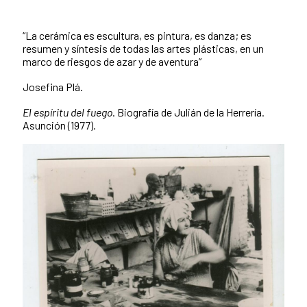
“La cerámica es escultura, es pintura, es danza; es
resumen y síntesis de todas las artes plásticas, en un
marco de riesgos de azar y de aventura”
Josefina Plá.
El espíritu del fuego
. Biografía de Julián de la Herrería.
Asunción (1977).