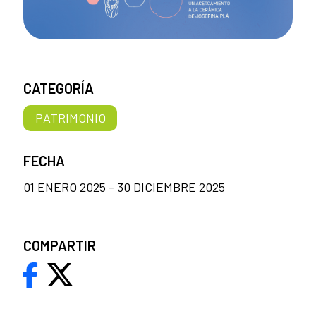
CATEGORÍA
PATRIMONIO
FECHA
01 ENERO 2025 - 30 DICIEMBRE 2025
COMPARTIR