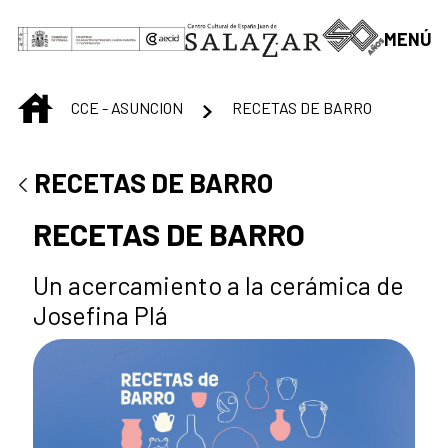
Saltar al contenido principal
MENÚ
INICIO
CCE - ASUNCION
RECETAS DE BARRO
RECETAS DE BARRO
RECETAS DE BARRO
Un acercamiento a la cerámica de
Josefina Plá