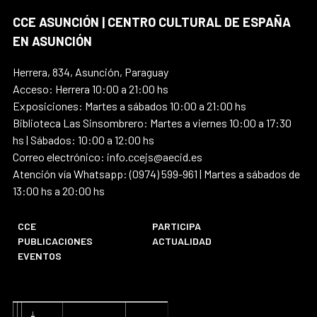
CCE ASUNCIÓN | CENTRO CULTURAL DE ESPAÑA
EN ASUNCIÓN
Herrera, 834, Asunción, Paraguay
Acceso: Herrera 10:00 a 21:00 hs
Exposiciones: Martes a sábados 10:00 a 21:00 hs
Biblioteca Las Sinsombrero: Martes a viernes 10:00 a 17:30
hs | Sábados: 10:00 a 12:00 hs
Correo electrónico: info.ccejs@aecid.es
Atención vía Whatsapp: (0974) 599-961 | Martes a sábados de
13:00 hs a 20:00 hs
CCE
PARTICIPA
PUBLICACIONES
ACTUALIDAD
EVENTOS