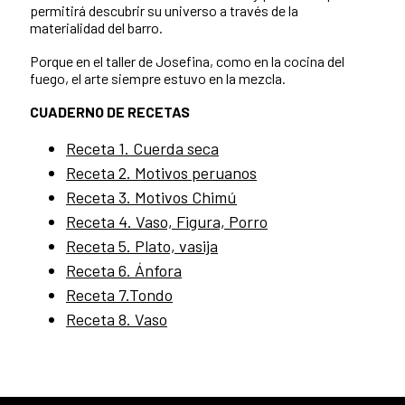
permitirá descubrir su universo a través de la
materialidad del barro.
Porque en el taller de Josefina, como en la cocina del
fuego, el arte siempre estuvo en la mezcla.
CUADERNO DE RECETAS
Receta 1. Cuerda seca
Receta 2. Motivos peruanos
Receta 3. Motivos Chimú
Receta 4. Vaso, Figura, Porro
Receta 5. Plato, vasija
Receta 6. Ánfora
Receta 7.Tondo
Receta 8. Vaso