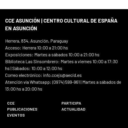
CCE ASUNCIÓN | CENTRO CULTURAL DE ESPAÑA
EN ASUNCIÓN
Herrera, 834, Asunción, Paraguay
Acceso: Herrera 10:00 a 21:00 hs
Exposiciones: Martes a sábados 10:00 a 21:00 hs
Biblioteca Las Sinsombrero: Martes a viernes 10:00 a 17:30
hs | Sábados: 10:00 a 12:00 hs
Correo electrónico: info.ccejs@aecid.es
Atención vía Whatsapp: (0974) 599-961 | Martes a sábados de
13:00 hs a 20:00 hs
CCE
PARTICIPA
PUBLICACIONES
ACTUALIDAD
EVENTOS