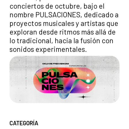
conciertos de octubre, bajo el
nombre PULSACIONES, dedicado a
proyectos musicales y artistas que
exploran desde ritmos más allá de
lo tradicional, hacia la fusión con
sonidos experimentales.
CATEGORÍA