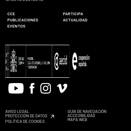
CCE
PARTICIPA
PUBLICACIONES
ACTUALIDAD
EVENTOS
Youtube
Facebook
Instagram
Vimeo
AVISO LEGAL
GUÍA DE NAVEGACIÓN
ACCESIBILIDAD
PROTECCIÓN DE DATOS
MAPA WEB
POLÍTICA DE COOKIES