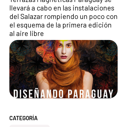
llevará a cabo en las instalaciones
del Salazar rompiendo un poco con
el esquema de la primera edición
al aire libre
CATEGORÍA