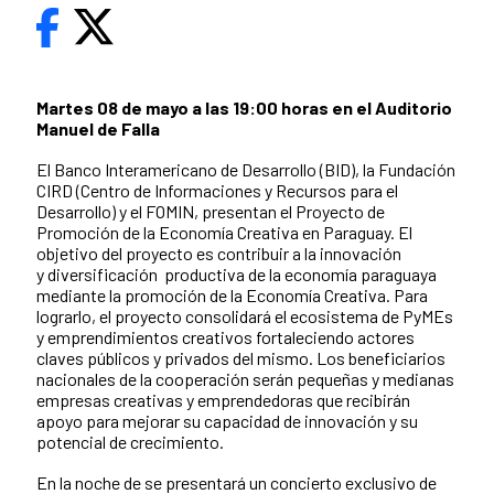
Martes 08 de mayo a las 19:00 horas en el Auditorio
Manuel de Falla
El Banco Interamericano de Desarrollo (BID), la Fundación
CIRD (Centro de Informaciones y Recursos para el
Desarrollo) y el FOMIN, presentan el Proyecto de
Promoción de la Economía Creativa en Paraguay. El
objetivo del proyecto es contribuir a la innovación
y diversificación productiva de la economía paraguaya
mediante la promoción de la Economía Creativa. Para
lograrlo, el proyecto consolidará el ecosistema de PyMEs
y emprendimientos creativos fortaleciendo actores
claves públicos y privados del mismo. Los beneficiarios
nacionales de la cooperación serán pequeñas y medianas
empresas creativas y emprendedoras que recibirán
apoyo para mejorar su capacidad de innovación y su
potencial de crecimiento.
En la noche de se presentará un concierto exclusivo de