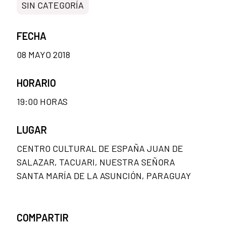
SIN CATEGORÍA
FECHA
08 MAYO 2018
HORARIO
19:00 HORAS
LUGAR
CENTRO CULTURAL DE ESPAÑA JUAN DE
SALAZAR, TACUARI, NUESTRA SEÑORA
SANTA MARÍA DE LA ASUNCIÓN, PARAGUAY
COMPARTIR