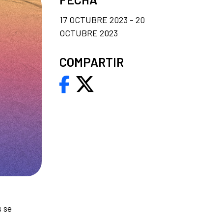
17 OCTUBRE 2023 - 20
OCTUBRE 2023
COMPARTIR
s se