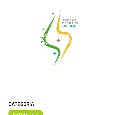
CATEGORÍA
PATRIMONIO