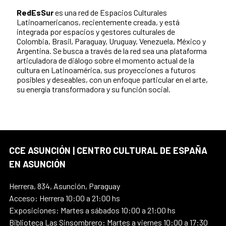
RedEsSur
es una red de Espacios Culturales
Latinoamericanos, recientemente creada, y está
integrada por espacios y gestores culturales de
Colombia, Brasil, Paraguay, Uruguay, Venezuela, México y
Argentina. Se busca a través de la red sea una plataforma
articuladora de diálogo sobre el momento actual de la
cultura en Latinoamérica, sus proyecciones a futuros
posibles y deseables, con un enfoque particular en el arte,
su energía transformadora y su función social.
CCE ASUNCIÓN | CENTRO CULTURAL DE ESPAÑA
EN ASUNCIÓN
Herrera, 834, Asunción, Paraguay
Acceso: Herrera 10:00 a 21:00 hs
Exposiciones: Martes a sábados 10:00 a 21:00 hs
Biblioteca Las Sinsombrero: Martes a viernes 10:00 a 17:30