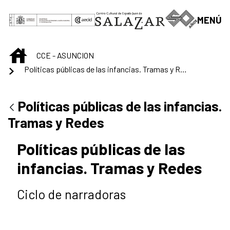
Saltar al contenido principal
MENÚ
INICIO
CCE - ASUNCION
Políticas públicas de las infancias. Tramas y Redes
Políticas públicas de las infancias.
Tramas y Redes
Políticas públicas de las
infancias. Tramas y Redes
Ciclo de narradoras