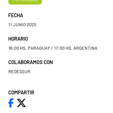
FECHA
11 JUNIO 2020
HORARIO
16:00 HS. PARAGUAY / 17:00 HS. ARGENTINA
COLABORAMOS CON
REDESSUR
COMPARTIR