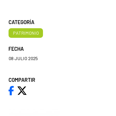
CATEGORÍA
PATRIMONIO
FECHA
08 JULIO 2025
COMPARTIR