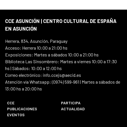
CCE ASUNCIÓN | CENTRO CULTURAL DE ESPAÑA
EN ASUNCIÓN
Herrera, 834, Asunción, Paraguay
Acceso: Herrera 10:00 a 21:00 hs
Exposiciones: Martes a sábados 10:00 a 21:00 hs
Biblioteca Las Sinsombrero: Martes a viernes 10:00 a 17:30
hs | Sábados: 10:00 a 12:00 hs
Correo electrónico: info.ccejs@aecid.es
Atención vía Whatsapp: (0974) 599-961 | Martes a sábados de
13:00 hs a 20:00 hs
CCE
PARTICIPA
PUBLICACIONES
ACTUALIDAD
EVENTOS