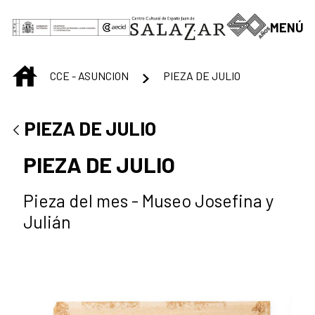
Saltar al contenido principal
MENÚ
INICIO
CCE - ASUNCION
PIEZA DE JULIO
PIEZA DE JULIO
PIEZA DE JULIO
Pieza del mes - Museo Josefina y
Julián