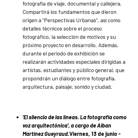
fotografía de viaje, documental y callejera.
Compartirá los fundamentos que dieron
origen a “Perspectivas Urbanas”, así como
detalles técnicos sobre el proceso
fotográfico, la selección de motivos y su
próximo proyecto en desarrollo. Además,
durante el periodo de exhibición se
realizarán actividades especiales dirigidas a
artistas, estudiantes y público general, que
propondrán un diálogo entre fotografía,
arquitectura, paisaje, sonido y ciudad.
'El silencio de las líneas. La fotografía como
voz arquitectónica', a cargo de Alban
Martínez Gueyraud.
Viernes, 13 de junio -