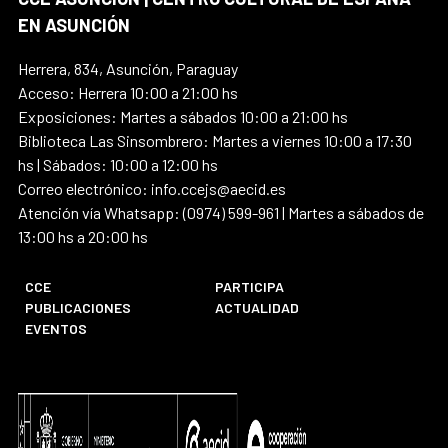
EN ASUNCIÓN
Herrera, 834, Asunción, Paraguay
Acceso: Herrera 10:00 a 21:00 hs
Exposiciones: Martes a sábados 10:00 a 21:00 hs
Biblioteca Las Sinsombrero: Martes a viernes 10:00 a 17:30
hs | Sábados: 10:00 a 12:00 hs
Correo electrónico: info.ccejs@aecid.es
Atención vía Whatsapp: (0974) 599-961 | Martes a sábados de
13:00 hs a 20:00 hs
CCE
PARTICIPA
PUBLICACIONES
ACTUALIDAD
EVENTOS