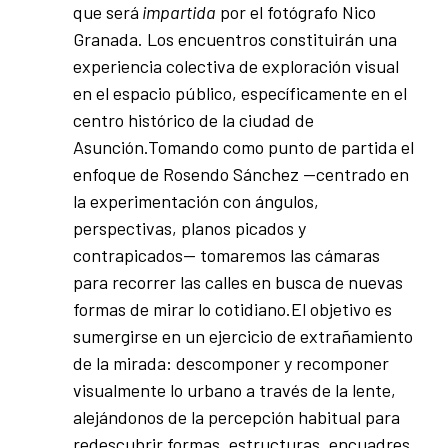
que será
impartida
por el fotógrafo Nico
Granada. Los encuentros constituirán una
experiencia colectiva de exploración visual
en el espacio público, específicamente en el
centro histórico de la ciudad de
Asunción.Tomando como punto de partida el
enfoque de Rosendo Sánchez —centrado en
la experimentación con ángulos,
perspectivas, planos picados y
contrapicados— tomaremos las cámaras
para recorrer las calles en busca de nuevas
formas de mirar lo cotidiano.El objetivo es
sumergirse en un ejercicio de extrañamiento
de la mirada: descomponer y recomponer
visualmente lo urbano a través de la lente,
alejándonos de la percepción habitual para
redescubrir formas, estructuras, encuadres