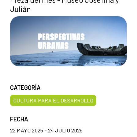
Julián
CATEGORÍA
CULTURA PARA EL DESARROLLO
FECHA
22 MAYO 2025 - 24 JULIO 2025