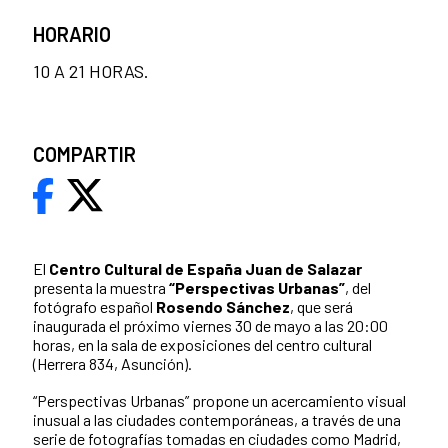
HORARIO
10 A 21 HORAS.
COMPARTIR
El
Centro Cultural de España Juan de Salazar
presenta la muestra
“Perspectivas Urbanas”
, del
fotógrafo español
Rosendo Sánchez
, que será
inaugurada el próximo viernes 30 de mayo a las 20:00
horas, en la sala de exposiciones del centro cultural
(Herrera 834, Asunción).
“Perspectivas Urbanas” propone un acercamiento visual
inusual a las ciudades contemporáneas, a través de una
serie de fotografías tomadas en ciudades como Madrid,