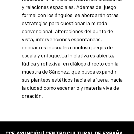
y relaciones espaciales. Además del juego
formal con los ángulos, se abordarán otras
estrategias para cuestionar la mirada
convencional: alteraciones del punto de
vista, intervenciones espontáneas,
encuadres inusuales o incluso juegos de
escala y enfoque.La iniciativa es abierta,
lúdica y reflexiva, en diálogo directo con la
muestra de Sánchez, que busca expandir
sus planteos estéticos hacia el afuera, hacia
la ciudad como escenario y materia viva de
creación.
CCE ASUNCIÓN | CENTRO CULTURAL DE ESPAÑA