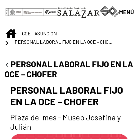
Saltar al contenido principal
MENÚ
INICIO
CCE - ASUNCION
PERSONAL LABORAL FIJO EN LA OCE – CHOFER
PERSONAL LABORAL FIJO EN LA
OCE – CHOFER
PERSONAL LABORAL FIJO
EN LA OCE – CHOFER
Pieza del mes - Museo Josefina y
Julián