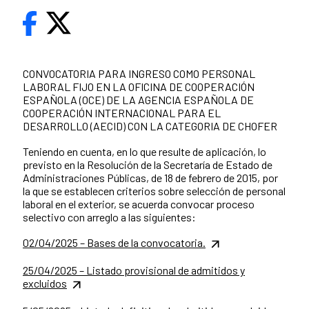
CONVOCATORIA PARA INGRESO COMO PERSONAL
LABORAL FIJO EN LA OFICINA DE COOPERACIÓN
ESPAÑOLA (OCE) DE LA AGENCIA ESPAÑOLA DE
COOPERACIÓN INTERNACIONAL PARA EL
DESARROLLO (AECID) CON LA CATEGORIA DE CHOFER
Teniendo en cuenta, en lo que resulte de aplicación, lo
previsto en la Resolución de la Secretaría de Estado de
Administraciones Públicas, de 18 de febrero de 2015, por
la que se establecen criterios sobre selección de personal
laboral en el exterior, se acuerda convocar proceso
selectivo con arreglo a las siguientes:
02/04/2025 – Bases de la convocatoria.
25/04/2025 – Listado provisional de admitidos y
excluidos