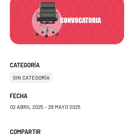
CATEGORÍA
SIN CATEGORÍA
FECHA
02 ABRIL 2025 - 29 MAYO 2025
COMPARTIR