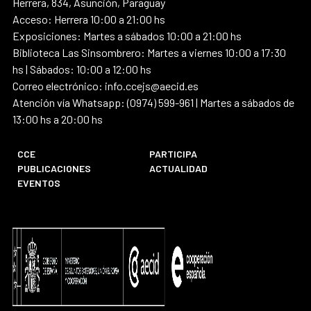
Herrera, 834, Asunción, Paraguay
Acceso: Herrera 10:00 a 21:00 hs
Exposiciones: Martes a sábados 10:00 a 21:00 hs
Biblioteca Las Sinsombrero: Martes a viernes 10:00 a 17:30
hs | Sábados: 10:00 a 12:00 hs
Correo electrónico: info.ccejs@aecid.es
Atención vía Whatsapp: (0974) 599-961 | Martes a sábados de
13:00 hs a 20:00 hs
CCE
PARTICIPA
PUBLICACIONES
ACTUALIDAD
EVENTOS