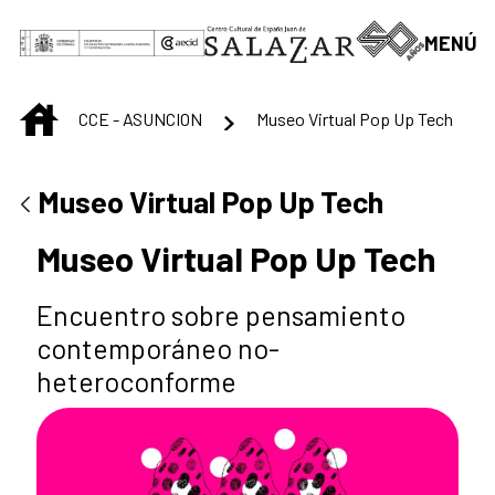
Saltar al contenido principal
MENÚ
INICIO
CCE - ASUNCION
Museo Virtual Pop Up Tech
Museo Virtual Pop Up Tech
Museo Virtual Pop Up Tech
Encuentro sobre pensamiento
contemporáneo no-
heteroconforme