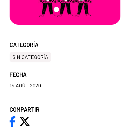
CATEGORÍA
SIN CATEGORÍA
FECHA
14 AOÛT 2020
COMPARTIR