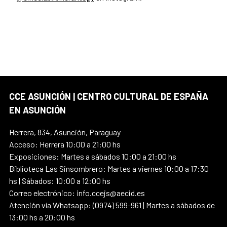
CCE ASUNCIÓN | CENTRO CULTURAL DE ESPAÑA
EN ASUNCIÓN
Herrera, 834, Asunción, Paraguay
Acceso: Herrera 10:00 a 21:00 hs
Exposiciones: Martes a sábados 10:00 a 21:00 hs
Biblioteca Las Sinsombrero: Martes a viernes 10:00 a 17:30
hs | Sábados: 10:00 a 12:00 hs
Correo electrónico: info.ccejs@aecid.es
Atención vía Whatsapp: (0974) 599-961 | Martes a sábados de
13:00 hs a 20:00 hs