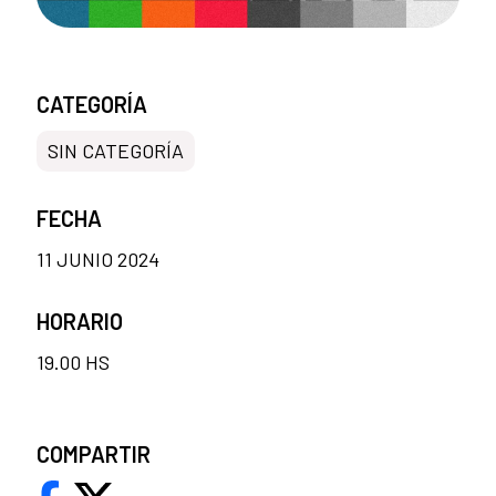
CATEGORÍA
SIN CATEGORÍA
FECHA
11 JUNIO 2024
HORARIO
19.00 HS
COMPARTIR