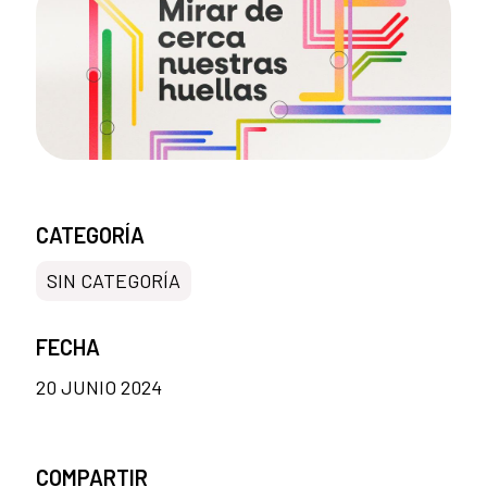
CATEGORÍA
SIN CATEGORÍA
FECHA
20 JUNIO 2024
COMPARTIR