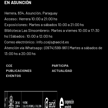
EN ASUNCIÓN
Herrera, 834, Asunción, Paraguay
Acceso: Herrera 10:00 a 21:00 hs
Exposiciones: Martes a sábados 10:00 a 21:00 hs
Biblioteca Las Sinsombrero: Martes a viernes 10:00 a 17:30
hs | Sábados: 10:00 a 12:00 hs
Correo electrónico: info.ccejs@aecid.es
Atención vía Whatsapp: (0974) 599-961 | Martes a sábados de
13:00 hs a 20:00 hs
CCE
PARTICIPA
PUBLICACIONES
ACTUALIDAD
EVENTOS