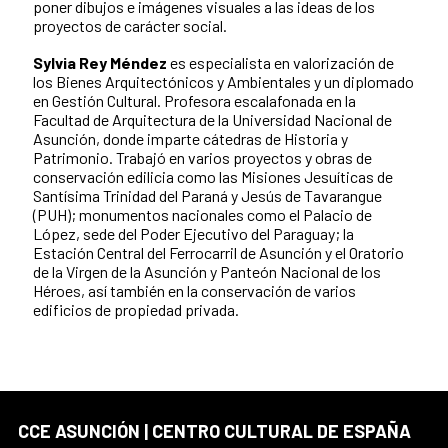
poner dibujos e imágenes visuales a las ideas de los
proyectos de carácter social.
Sylvia Rey Méndez
es especialista en valorización de
los Bienes Arquitectónicos y Ambientales y un diplomado
en Gestión Cultural. Profesora escalafonada en la
Facultad de Arquitectura de la Universidad Nacional de
Asunción, donde imparte cátedras de Historia y
Patrimonio. Trabajó en varios proyectos y obras de
conservación edilicia como las Misiones Jesuíticas de
Santísima Trinidad del Paraná y Jesús de Tavarangue
(PUH); monumentos nacionales como el Palacio de
López, sede del Poder Ejecutivo del Paraguay; la
Estación Central del Ferrocarril de Asunción y el Oratorio
de la Virgen de la Asunción y Panteón Nacional de los
Héroes, así también en la conservación de varios
edificios de propiedad privada.
CCE ASUNCIÓN | CENTRO CULTURAL DE ESPAÑA