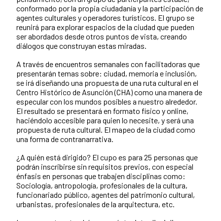
conformado por la propia ciudadanía y la participación de
agentes culturales y operadores turísticos. El grupo se
reunirá para explorar espacios de la ciudad que pueden
ser abordados desde otros puntos de vista, creando
diálogos que construyan estas miradas.
A través de encuentros semanales con facilitadoras que
presentarán temas sobre: ciudad, memoria e inclusión,
se irá diseñando una propuesta de una ruta cultural en el
Centro Histórico de Asunción (CHA) como una manera de
especular con los mundos posibles a nuestro alrededor.
El resultado se presentará en formato físico y online,
haciéndolo accesible para quien lo necesite, y será una
propuesta de ruta cultural. El mapeo de la ciudad como
una forma de contranarrativa.
¿A quién está dirigido? El cupo es para 25 personas que
podrán inscribirse sin requisitos previos, con especial
énfasis en personas que trabajen disciplinas como:
Sociología, antropología, profesionales de la cultura,
funcionariado público, agentes del patrimonio cultural,
urbanistas, profesionales de la arquitectura, etc.