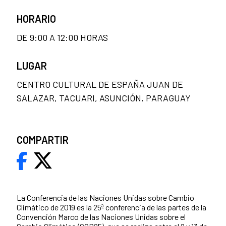
HORARIO
DE 9:00 A 12:00 HORAS
LUGAR
CENTRO CULTURAL DE ESPAÑA JUAN DE
SALAZAR, TACUARI, ASUNCIÓN, PARAGUAY
COMPARTIR
La Conferencia de las Naciones Unidas sobre Cambio
Climático de 2019 es la 25ª conferencia de las partes de la
Convención Marco de las Naciones Unidas sobre el