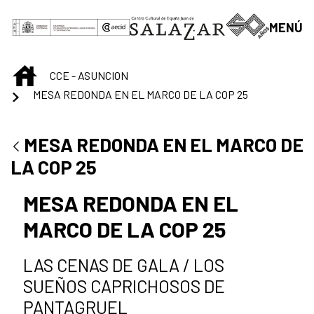
Saltar al contenido principal
MENÚ
INICIO
CCE - ASUNCION
MESA REDONDA EN EL MARCO DE LA COP 25
MESA REDONDA EN EL MARCO DE
LA COP 25
MESA REDONDA EN EL
MARCO DE LA COP 25
LAS CENAS DE GALA / LOS
SUEÑOS CAPRICHOSOS DE
PANTAGRUEL