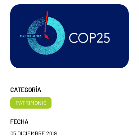
CATEGORÍA
PATRIMONIO
FECHA
05 DICIEMBRE 2019