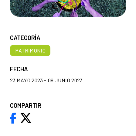
CATEGORÍA
PATRIMONIO
FECHA
23 MAYO 2023 - 09 JUNIO 2023
COMPARTIR