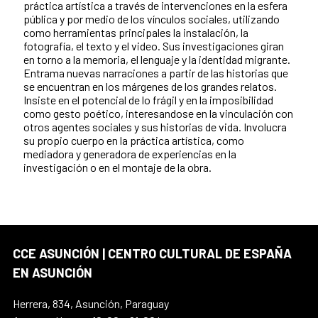
práctica artística a través de intervenciones en la esfera
pública y por medio de los vínculos sociales, utilizando
como herramientas principales la instalación, la
fotografía, el texto y el video. Sus investigaciones giran
en torno a la memoria, el lenguaje y la identidad migrante.
Entrama nuevas narraciones a partir de las historias que
se encuentran en los márgenes de los grandes relatos.
Insiste en el potencial de lo frágil y en la imposibilidad
como gesto poético, interesandose en la vinculación con
otros agentes sociales y sus historias de vida. Involucra
su propio cuerpo en la práctica artística, como
mediadora y generadora de experiencias en la
investigación o en el montaje de la obra.
CCE ASUNCIÓN | CENTRO CULTURAL DE ESPAÑA
EN ASUNCIÓN
Herrera, 834, Asunción, Paraguay