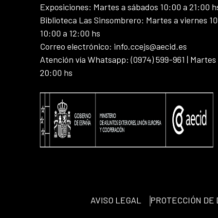
Exposiciones: Martes a sábados 10:00 a 21:00 h
Biblioteca Las Sinsombrero: Martes a viernes 10
10:00 a 12:00 hs
Correo electrónico: info.ccejs@aecid.es
Atención vía Whatsapp: (0974) 599-961 | Martes
20:00 hs
AVISO LEGAL
PROTECCIÓN DE