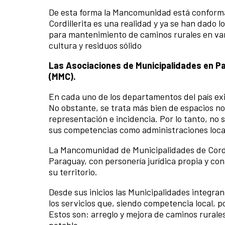
De esta forma la Mancomunidad está conforma
Cordillerita es una realidad y ya se han dado 
para mantenimiento de caminos rurales en vari
cultura y residuos sólido
Las Asociaciones de Municipalidades en Pa
(MMC).
En cada uno de los departamentos del país exi
No obstante, se trata más bien de espacios no 
representación e incidencia. Por lo tanto, no 
sus competencias como administraciones loca
La Mancomunidad de Municipalidades de Cordill
Paraguay, con personería jurídica propia y con 
su territorio.
Desde sus inicios las Municipalidades integran
los servicios que, siendo competencia local,
Estos son: arreglo y mejora de caminos rurales