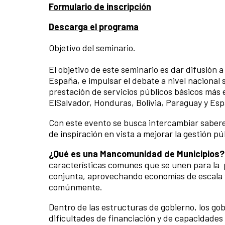
Formulario de inscripción
Descarga el programa
Objetivo del seminario.
El objetivo de este seminario es dar difusió
España, e impulsar el debate a nivel nacional 
prestación de servicios públicos básicos más 
ElSalvador, Honduras, Bolivia, Paraguay y Es
Con este evento se busca intercambiar saberes
de inspiración en vista a mejorar la gestión 
¿Qué es una Mancomunidad de Municipios?
características comunes que se unen para la 
conjunta, aprovechando economías de escala y 
comúnmente.
Dentro de las estructuras de gobierno, los g
dificultades de financiación y de capacidade