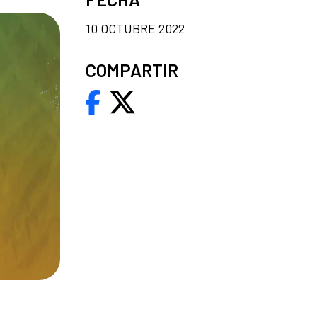
10 OCTUBRE 2022
COMPARTIR