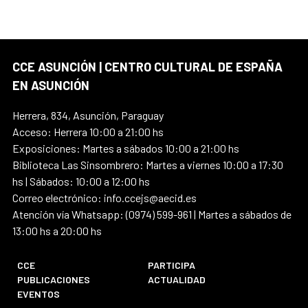
CCE ASUNCIÓN | CENTRO CULTURAL DE ESPAÑA
EN ASUNCIÓN
Herrera, 834, Asunción, Paraguay
Acceso: Herrera 10:00 a 21:00 hs
Exposiciones: Martes a sábados 10:00 a 21:00 hs
Biblioteca Las Sinsombrero: Martes a viernes 10:00 a 17:30
hs | Sábados: 10:00 a 12:00 hs
Correo electrónico: info.ccejs@aecid.es
Atención vía Whatsapp: (0974) 599-961 | Martes a sábados de
13:00 hs a 20:00 hs
CCE
PARTICIPA
PUBLICACIONES
ACTUALIDAD
EVENTOS