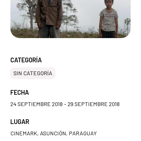
CATEGORÍA
SIN CATEGORÍA
FECHA
24 SEPTIEMBRE 2018 - 29 SEPTIEMBRE 2018
LUGAR
CINEMARK, ASUNCIÓN, PARAGUAY