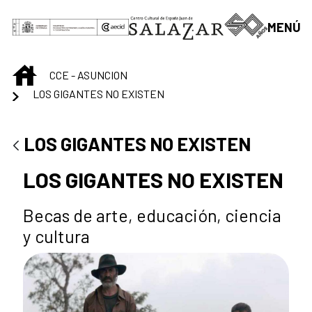
Saltar al contenido principal
MENÚ
INICIO
CCE - ASUNCION
LOS GIGANTES NO EXISTEN
LOS GIGANTES NO EXISTEN
LOS GIGANTES NO EXISTEN
Becas de arte, educación, ciencia
y cultura