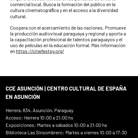
comercial local. Busca la formación del público en la
cultura cinematográﬁca y en el acceso a la diversidad
cultural.
Coopera con el acercamiento de las naciones. Promueve
la producción audiovisual paraguaya y regional y aporta a
la capacitación profesional de talentos paraguayos y el
uso de películas en la educación formal. Más información
en
https://cinefestpy.org/
CCE ASUNCIÓN | CENTRO CULTURAL DE ESPAÑA
EN ASUNCIÓN
Herrera, 834, Asunción, Paraguay
Acceso: Herrera 10:00 a 21:00 hs
Exposiciones: Martes a sábados 10:00 a 21:00 hs
Biblioteca Las Sinsombrero: Martes a viernes 10:00 a 17:30