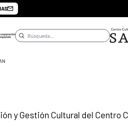
IAS
Barra de búsqueda
AN
ón y Gestión Cultural del Centro C