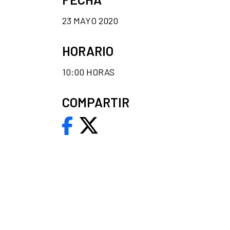
23 MAYO 2020
HORARIO
10:00 HORAS
COMPARTIR