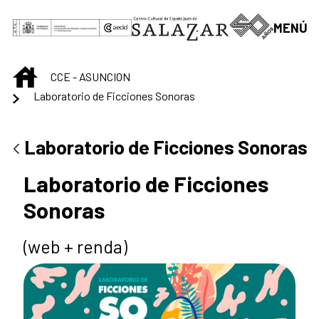
Saltar al contenido principal
MENÚ
INICIO
CCE - ASUNCION
Laboratorio de Ficciones Sonoras
Laboratorio de Ficciones Sonoras
Laboratorio de Ficciones
Sonoras
(web + renda)