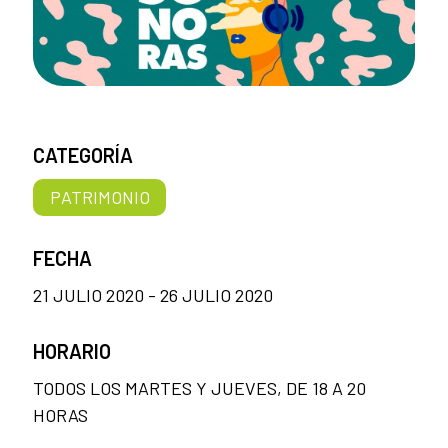
CATEGORÍA
PATRIMONIO
FECHA
21 JULIO 2020 - 26 JULIO 2020
HORARIO
TODOS LOS MARTES Y JUEVES, DE 18 A 20
HORAS