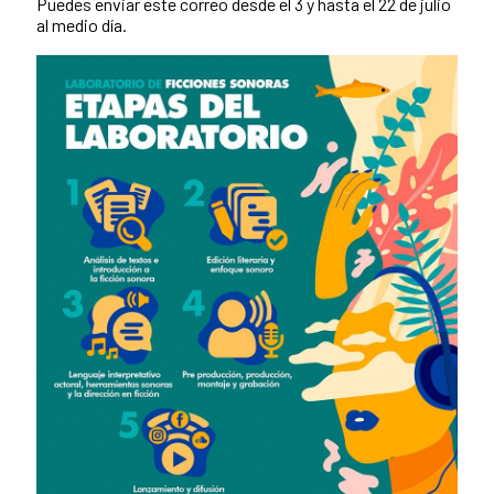
Puedes enviar este correo desde el 3 y hasta el 22 de julio
al medio día.