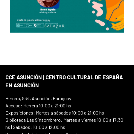
CCE ASUNCIÓN | CENTRO CULTURAL DE ESPAÑA
EN ASUNCIÓN
Herrera, 834, Asunción, Paraguay
Acceso: Herrera 10:00 a 21:00 hs
Exposiciones: Martes a sábados 10:00 a 21:00 hs
Biblioteca Las Sinsombrero: Martes a viernes 10:00 a 17:30
hs | Sábados: 10:00 a 12:00 hs