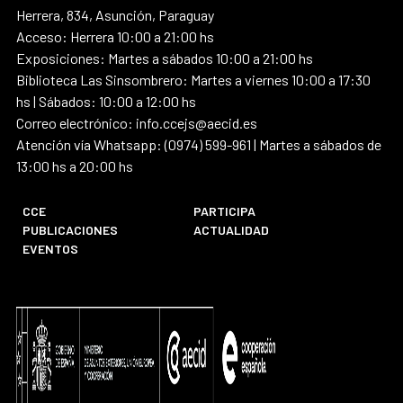
Herrera, 834, Asunción, Paraguay
Acceso: Herrera 10:00 a 21:00 hs
Exposiciones: Martes a sábados 10:00 a 21:00 hs
Biblioteca Las Sinsombrero: Martes a viernes 10:00 a 17:30
hs | Sábados: 10:00 a 12:00 hs
Correo electrónico: info.ccejs@aecid.es
Atención vía Whatsapp: (0974) 599-961 | Martes a sábados de
13:00 hs a 20:00 hs
CCE
PARTICIPA
PUBLICACIONES
ACTUALIDAD
EVENTOS