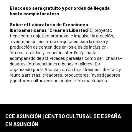
El acceso será gratuito y por orden de llegada
hasta completar aforo.
Sobre el Laboratorio de Creaciones
Iberoamericanas “Crear en Libertad”
El proyecto
tiene como objetivo promover e impulsar la creación,
investigación, escritura de guiones para la danza y
producción de contenidos en los ejes de inclusión,
interculturalidad y creación interdisciplinaria,
acompañado de actividades paralelas como ser: charlas-
debates, intervenciones urbanas o talleres. Es
organizado por la Asociación Cultural Crear en Libertad, y
reúne a artistas, creadores, productores, investigadores
y gestores culturales nacionales e internacionales.
CCE ASUNCIÓN | CENTRO CULTURAL DE ESPAÑA
EN ASUNCIÓN