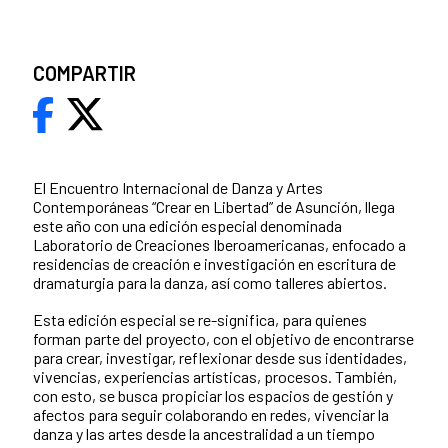
COMPARTIR
El Encuentro Internacional de Danza y Artes
Contemporáneas “Crear en Libertad” de Asunción, llega
este año con una edición especial denominada
Laboratorio de Creaciones Iberoamericanas, enfocado a
residencias de creación e investigación en escritura de
dramaturgia para la danza, así como talleres abiertos.
Esta edición especial se re-significa, para quienes
forman parte del proyecto, con el objetivo de encontrarse
para crear, investigar, reflexionar desde sus identidades,
vivencias, experiencias artísticas, procesos. También,
con esto, se busca propiciar los espacios de gestión y
afectos para seguir colaborando en redes, vivenciar la
danza y las artes desde la ancestralidad a un tiempo