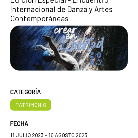
Internacional de Danza y Artes
Contemporáneas
CATEGORÍA
PATRIMONIO
FECHA
11 JULIO 2023 - 10 AGOSTO 2023