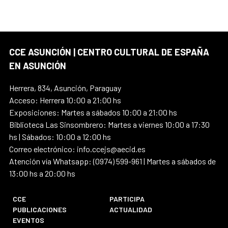
CCE ASUNCIÓN | CENTRO CULTURAL DE ESPAÑA
EN ASUNCIÓN
Herrera, 834, Asunción, Paraguay
Acceso: Herrera 10:00 a 21:00 hs
Exposiciones: Martes a sábados 10:00 a 21:00 hs
Biblioteca Las Sinsombrero: Martes a viernes 10:00 a 17:30
hs | Sábados: 10:00 a 12:00 hs
Correo electrónico: info.ccejs@aecid.es
Atención vía Whatsapp: (0974) 599-961 | Martes a sábados de
13:00 hs a 20:00 hs
CCE
PARTICIPA
PUBLICACIONES
ACTUALIDAD
EVENTOS