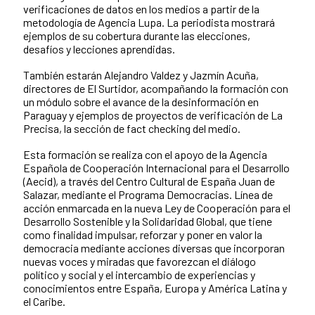
verificaciones de datos en los medios a partir de la
metodología de Agencia Lupa. La periodista mostrará
ejemplos de su cobertura durante las elecciones,
desafíos y lecciones aprendidas.
También estarán Alejandro Valdez y Jazmín Acuña,
directores de El Surtidor, acompañando la formación con
un módulo sobre el avance de la desinformación en
Paraguay y ejemplos de proyectos de verificación de La
Precisa, la sección de fact checking del medio.
Esta formación se realiza con el apoyo de la Agencia
Española de Cooperación Internacional para el Desarrollo
(Aecid), a través del Centro Cultural de España Juan de
Salazar, mediante el Programa Democracias. Línea de
acción enmarcada en la nueva Ley de Cooperación para el
Desarrollo Sostenible y la Solidaridad Global, que tiene
como finalidad impulsar, reforzar y poner en valor la
democracia mediante acciones diversas que incorporan
nuevas voces y miradas que favorezcan el diálogo
político y social y el intercambio de experiencias y
conocimientos entre España, Europa y América Latina y
el Caribe.