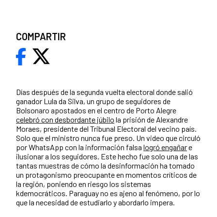
COMPARTIR
Días después de la segunda vuelta electoral donde salió
ganador Lula da Silva, un grupo de seguidores de
Bolsonaro apostados en el centro de Porto Alegre
celebró con desbordante júbilo
la prisión de Alexandre
Moraes, presidente del Tribunal Electoral del vecino país.
Solo que el ministro nunca fue preso. Un video que circuló
por WhatsApp con la información falsa
logró engañar
e
ilusionar a los seguidores. Este hecho fue solo una de las
tantas muestras de cómo la desinformación ha tomado
un protagonismo preocupante en momentos críticos de
la región, poniendo en riesgo los sistemas
kdemocráticos. Paraguay no es ajeno al fenómeno, por lo
que la necesidad de estudiarlo y abordarlo impera.