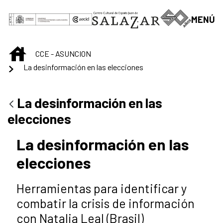
Saltar al contenido principal
MENÚ
INICIO
CCE - ASUNCION
La desinformación en las elecciones
La desinformación en las
elecciones
La desinformación en las
elecciones
Herramientas para identificar y
combatir la crisis de información
con Natalia Leal (BrasiI)