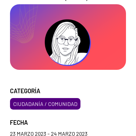
CATEGORÍA
CIUDADANÍA / COMUNIDAD
FECHA
23 MARZO 2023 - 24 MARZO 2023