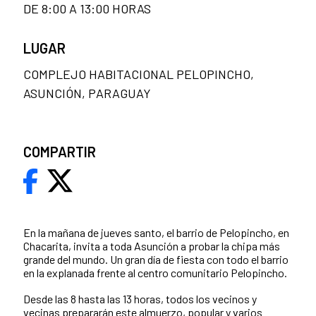
DE 8:00 A 13:00 HORAS
LUGAR
COMPLEJO HABITACIONAL PELOPINCHO,
ASUNCIÓN, PARAGUAY
COMPARTIR
En la mañana de jueves santo, el barrio de Pelopincho, en
Chacarita, invita a toda Asunción a probar la chipa más
grande del mundo. Un gran día de fiesta con todo el barrio
en la explanada frente al centro comunitario Pelopincho.
Desde las 8 hasta las 13 horas, todos los vecinos y
vecinas prepararán este almuerzo, popular y varios