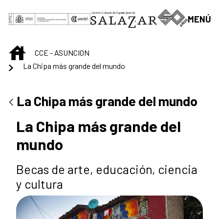
Saltar al contenido principal
MENÚ
INICIO
CCE - ASUNCION
La Chipa más grande del mundo
La Chipa más grande del mundo
La Chipa más grande del
mundo
Becas de arte, educación, ciencia
y cultura