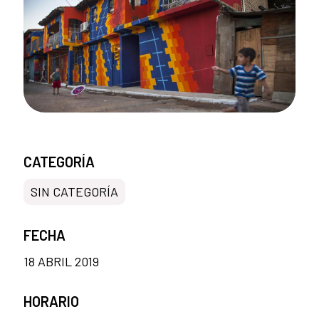
CATEGORÍA
SIN CATEGORÍA
FECHA
18 ABRIL 2019
HORARIO