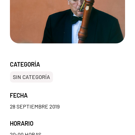
CATEGORÍA
SIN CATEGORÍA
FECHA
28 SEPTIEMBRE 2019
HORARIO
20:00 HORAS