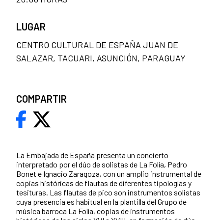
LUGAR
CENTRO CULTURAL DE ESPAÑA JUAN DE
SALAZAR, TACUARI, ASUNCIÓN, PARAGUAY
COMPARTIR
La Embajada de España presenta un concierto
interpretado por el dúo de solistas de La Folía, Pedro
Bonet e Ignacio Zaragoza, con un amplio instrumental de
copias históricas de flautas de diferentes tipologías y
tesituras. Las flautas de pico son instrumentos solistas
cuya presencia es habitual en la plantilla del Grupo de
música barroca La Folía, copias de instrumentos