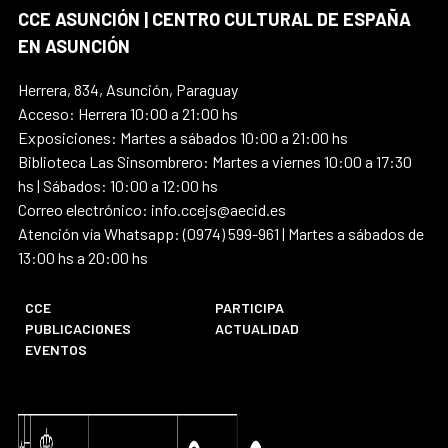
CCE ASUNCIÓN | CENTRO CULTURAL DE ESPAÑA
EN ASUNCIÓN
Herrera, 834, Asunción, Paraguay
Acceso: Herrera 10:00 a 21:00 hs
Exposiciones: Martes a sábados 10:00 a 21:00 hs
Biblioteca Las Sinsombrero: Martes a viernes 10:00 a 17:30
hs | Sábados: 10:00 a 12:00 hs
Correo electrónico: info.ccejs@aecid.es
Atención vía Whatsapp: (0974) 599-961 | Martes a sábados de
13:00 hs a 20:00 hs
CCE
PARTICIPA
PUBLICACIONES
ACTUALIDAD
EVENTOS