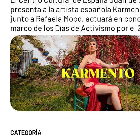
presenta a la artista española Karmen
junto a Rafaela Mood, actuará en conc
marco de los Días de Activismo por el 
CATEGORÍA