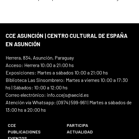
CCE ASUNCIÓN | CENTRO CULTURAL DE ESPAÑA
EN ASUNCIÓN
Herrera, 834, Asunción, Paraguay
Acceso: Herrera 10:00 a 21:00 hs
Exposiciones: Martes a sábados 10:00 a 21:00 hs
Biblioteca Las Sinsombrero: Martes a viernes 10:00 a 17:30
hs | Sábados: 10:00 a 12:00 hs
Correo electrónico: info.ccejs@aecid.es
Atención vía Whatsapp: (0974) 599-961 | Martes a sábados de
13:00 hs a 20:00 hs
CCE
PARTICIPA
PUBLICACIONES
ACTUALIDAD
EVENTOS