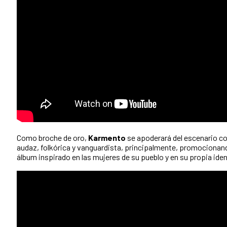
Como broche de oro,
Karmento
se apoderará del escenario c
audaz, folkórica y vanguardista, principalmente, promociona
álbum inspirado en las mujeres de su pueblo y en su propia iden