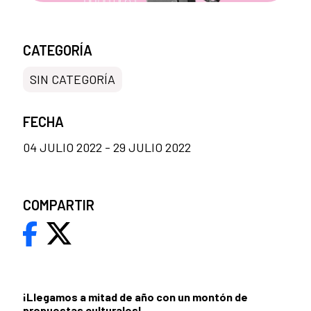
CATEGORÍA
SIN CATEGORÍA
FECHA
04 JULIO 2022 - 29 JULIO 2022
COMPARTIR
¡Llegamos a mitad de año con un montón de
propuestas culturales!