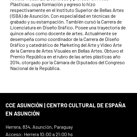
Plásticas, cuya formación y egreso lo hizo
respectivamente en el Instituto Superior de Bellas Artes
(ISBA) de Asunción. Con especialidad en técnicas de
grabado y su estampación. También cursó la Carrera de
Licenciatura en Diseño Gráfico. Posee una trayectoria de
quince años como docente de artes. Actualmente se
desempeña como coordinador de la Carrera de Diseño
Gráfico y catedrático de Marketing del Arte y Video Arte
de la Carrera de Artes Visuales en Bellas Artes. Obtuvo el
Premio República en el rubro de las artes plásticas año
2014, otorgado por la Cámara de Diputados del Congreso
Nacional de la República.
CCE ASUNCIÓN | CENTRO CULTURAL DE ESPAÑA
EN ASUNCIÓN
Herrera, 834, Asunción, Paraguay
Acceso: Herrera 10:00 a 21:00 hs