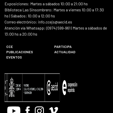
Exposiciones: Martes a sábados 10:00 a 21:00 hs
Biblioteca Las Sinsombrero: Martes a viernes 10:00 a 17:30
hs | Sábados: 10:00 a 12:00 hs
Correo electrónico: info.ccejs@aecid.es
Atención vía Whatsapp: (0974) 599-961 | Martes a sábados de
13:00 hs a 20:00 hs
CCE
PARTICIPA
PUBLICACIONES
ACTUALIDAD
EVENTOS
Youtube
Facebook
Instagram
Vimeo