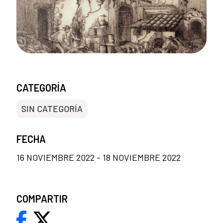
CATEGORÍA
SIN CATEGORÍA
FECHA
16 NOVIEMBRE 2022 - 18 NOVIEMBRE 2022
COMPARTIR