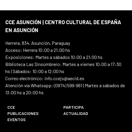
CCE ASUNCIÓN | CENTRO CULTURAL DE ESPAÑA
EN ASUNCIÓN
Herrera, 834, Asunción, Paraguay
Acceso: Herrera 10:00 a 21:00 hs
Exposiciones: Martes a sábados 10:00 a 21:00 hs
Biblioteca Las Sinsombrero: Martes a viernes 10:00 a 17:30
hs | Sábados: 10:00 a 12:00 hs
Correo electrónico: info.ccejs@aecid.es
Atención vía Whatsapp: (0974) 599-961 | Martes a sábados de
13:00 hs a 20:00 hs
CCE
PARTICIPA
PUBLICACIONES
ACTUALIDAD
EVENTOS