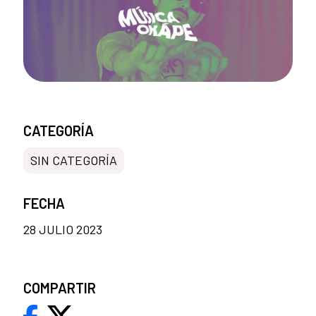
CATEGORÍA
SIN CATEGORÍA
FECHA
28 JULIO 2023
COMPARTIR