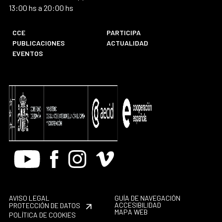
13:00 hs a 20:00 hs
CCE
PARTICIPA
PUBLICACIONES
ACTUALIDAD
EVENTOS
Youtube
Facebook
Instagram
Vimeo
AVISO LEGAL
GUÍA DE NAVEGACIÓN
ACCESIBILIDAD
PROTECCIÓN DE DATOS
MAPA WEB
POLÍTICA DE COOKIES