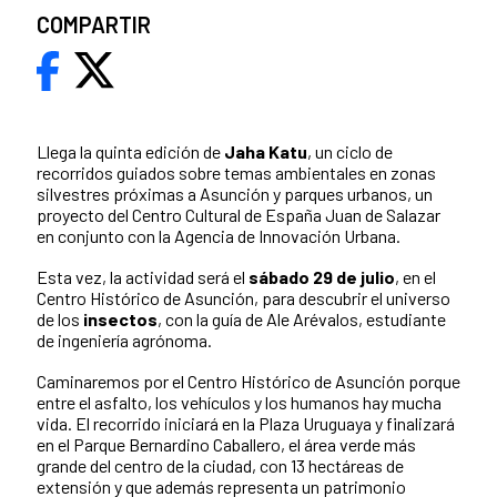
COMPARTIR
Llega la quinta edición de
Jaha Katu
, un ciclo de
recorridos guiados sobre temas ambientales en zonas
silvestres próximas a Asunción y parques urbanos, un
proyecto del Centro Cultural de España Juan de Salazar
en conjunto con la Agencia de Innovación Urbana.
Esta vez, la actividad será el
sábado 29 de julio
, en el
Centro Histórico de Asunción, para descubrir el universo
de los
insectos
, con la guía de Ale Arévalos, estudiante
de ingeniería agrónoma.
Caminaremos por el Centro Histórico de Asunción porque
entre el asfalto, los vehículos y los humanos hay mucha
vida. El recorrido iniciará en la Plaza Uruguaya y finalizará
en el Parque Bernardino Caballero, el área verde más
grande del centro de la ciudad, con 13 hectáreas de
extensión y que además representa un patrimonio