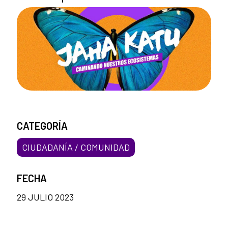
CATEGORÍA
CIUDADANÍA / COMUNIDAD
FECHA
29 JULIO 2023