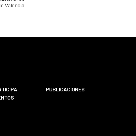
de Valencia
RTICIPA
PUBLICACIONES
ENTOS