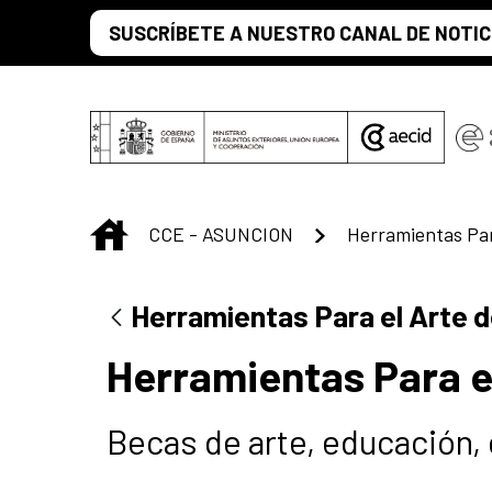
Saltar al contenido principal
SUSCRÍBETE A NUESTRO CANAL DE NOTIC
INICIO
CCE - ASUNCION
Herramientas Para el Arte 
Herramientas Para e
Becas de arte, educación, 