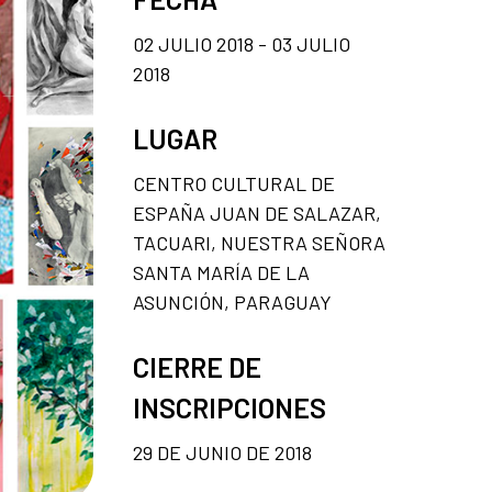
02 JULIO 2018 - 03 JULIO
2018
LUGAR
CENTRO CULTURAL DE
ESPAÑA JUAN DE SALAZAR,
TACUARI, NUESTRA SEÑORA
SANTA MARÍA DE LA
ASUNCIÓN, PARAGUAY
CIERRE DE
INSCRIPCIONES
29 DE JUNIO DE 2018