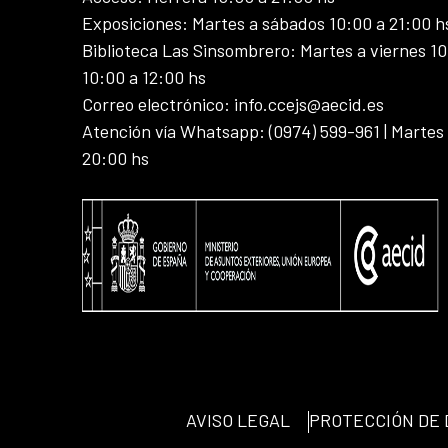
Exposiciones: Martes a sábados 10:00 a 21:00 h
Biblioteca Las Sinsombrero: Martes a viernes 10
10:00 a 12:00 hs
Correo electrónico: info.ccejs@aecid.es
Atención vía Whatsapp: (0974) 599-961 | Martes
20:00 hs
AVISO LEGAL
PROTECCIÓN DE