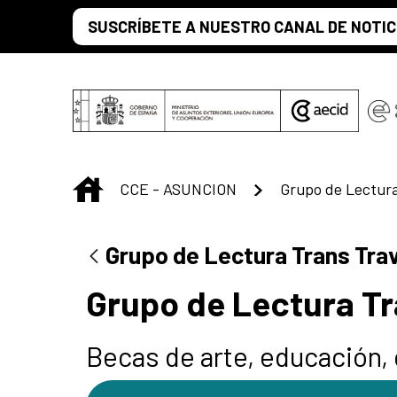
Saltar al contenido principal
SUSCRÍBETE A NUESTRO CANAL DE NOTIC
INICIO
CCE - ASUNCION
Grupo de Lectura
Grupo de Lectura Trans Tra
Grupo de Lectura Tr
Becas de arte, educación, 