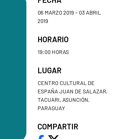
06 MARZO 2019 - 03 ABRIL
2019
HORARIO
19:00 HORAS
LUGAR
CENTRO CULTURAL DE
ESPAÑA JUAN DE SALAZAR,
TACUARI, ASUNCIÓN,
PARAGUAY
COMPARTIR