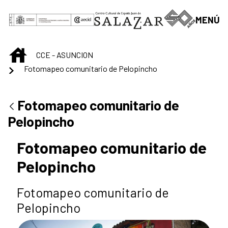
Saltar al contenido principal
MENÚ
INICIO
CCE - ASUNCION
Fotomapeo comunitario de Pelopincho
Fotomapeo comunitario de
Pelopincho
Fotomapeo comunitario de
Pelopincho
Fotomapeo comunitario de
Pelopincho