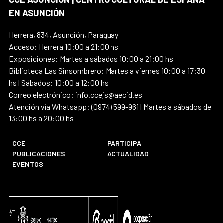
EN ASUNCIÓN
Herrera, 834, Asunción, Paraguay
Acceso: Herrera 10:00 a 21:00 hs
Exposiciones: Martes a sábados 10:00 a 21:00 hs
Biblioteca Las Sinsombrero: Martes a viernes 10:00 a 17:30
hs | Sábados: 10:00 a 12:00 hs
Correo electrónico: info.ccejs@aecid.es
Atención vía Whatsapp: (0974) 599-961 | Martes a sábados de
13:00 hs a 20:00 hs
CCE
PARTICIPA
PUBLICACIONES
ACTUALIDAD
EVENTOS