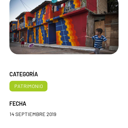
CATEGORÍA
PATRIMONIO
FECHA
14 SEPTIEMBRE 2019