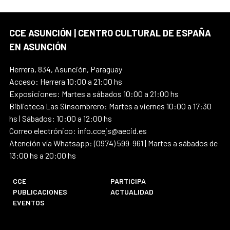
CCE ASUNCIÓN | CENTRO CULTURAL DE ESPAÑA
EN ASUNCIÓN
Herrera, 834, Asunción, Paraguay
Acceso: Herrera 10:00 a 21:00 hs
Exposiciones: Martes a sábados 10:00 a 21:00 hs
Biblioteca Las Sinsombrero: Martes a viernes 10:00 a 17:30
hs | Sábados: 10:00 a 12:00 hs
Correo electrónico: info.ccejs@aecid.es
Atención vía Whatsapp: (0974) 599-961 | Martes a sábados de
13:00 hs a 20:00 hs
CCE
PARTICIPA
PUBLICACIONES
ACTUALIDAD
EVENTOS