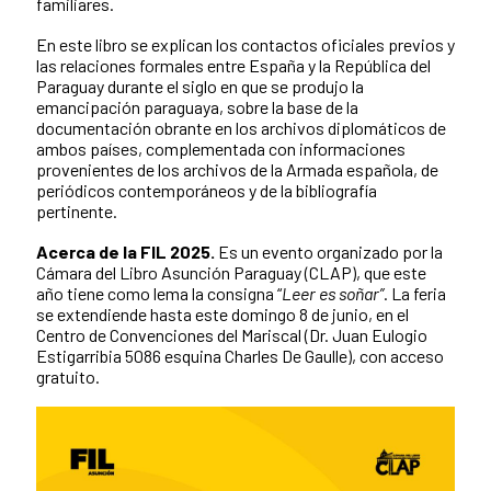
familiares.
En este libro se explican los contactos oficiales previos y
las relaciones formales entre España y la República del
Paraguay durante el siglo en que se produjo la
emancipación paraguaya, sobre la base de la
documentación obrante en los archivos diplomáticos de
ambos países, complementada con informaciones
provenientes de los archivos de la Armada española, de
periódicos contemporáneos y de la bibliografía
pertinente.
Acerca de la FIL 2025.
Es un evento organizado por la
Cámara del Libro Asunción Paraguay (CLAP), que este
año tiene como lema la consigna “
Leer es soñar”
. La feria
se extendiende hasta este domingo 8 de junio, en el
Centro de Convenciones del Mariscal (Dr. Juan Eulogio
Estigarribia 5086 esquina Charles De Gaulle), con acceso
gratuito.