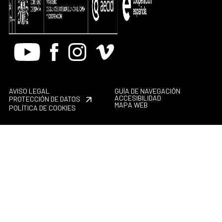
Youtube
Facebook
Instagram
Vimeo
AVISO LEGAL
GUÍA DE NAVEGACIÓN
ACCESIBILIDAD
PROTECCIÓN DE DATOS
MAPA WEB
POLÍTICA DE COOKIES