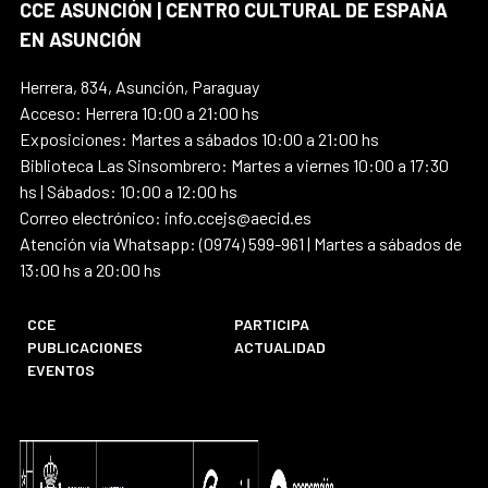
CCE ASUNCIÓN | CENTRO CULTURAL DE ESPAÑA
EN ASUNCIÓN
Herrera, 834, Asunción, Paraguay
Acceso: Herrera 10:00 a 21:00 hs
Exposiciones: Martes a sábados 10:00 a 21:00 hs
Biblioteca Las Sinsombrero: Martes a viernes 10:00 a 17:30
hs | Sábados: 10:00 a 12:00 hs
Correo electrónico: info.ccejs@aecid.es
Atención vía Whatsapp: (0974) 599-961 | Martes a sábados de
13:00 hs a 20:00 hs
CCE
PARTICIPA
PUBLICACIONES
ACTUALIDAD
EVENTOS