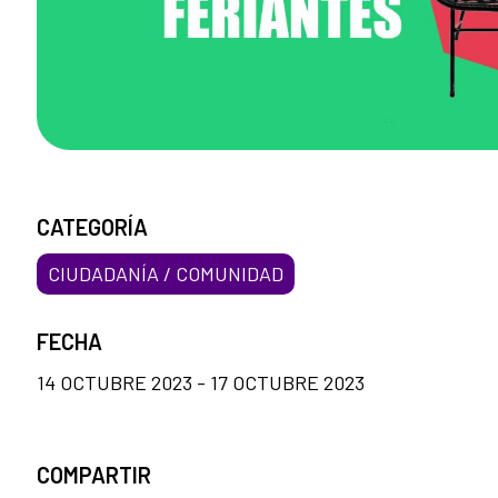
CATEGORÍA
CIUDADANÍA / COMUNIDAD
FECHA
14 OCTUBRE 2023 - 17 OCTUBRE 2023
COMPARTIR