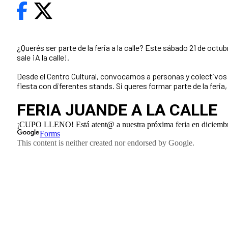
¿Querés ser parte de la feria a la calle? Este sábado 21 de octu
sale ¡A la calle!.
Desde el Centro Cultural, convocamos a personas y colectivos 
fiesta con diferentes stands. Si queres formar parte de la feria,