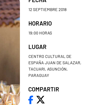
12 SEPTIEMBRE 2018
HORARIO
19:00 HORAS
LUGAR
CENTRO CULTURAL DE
ESPAÑA JUAN DE SALAZAR,
TACUARI, ASUNCIÓN,
PARAGUAY
COMPARTIR