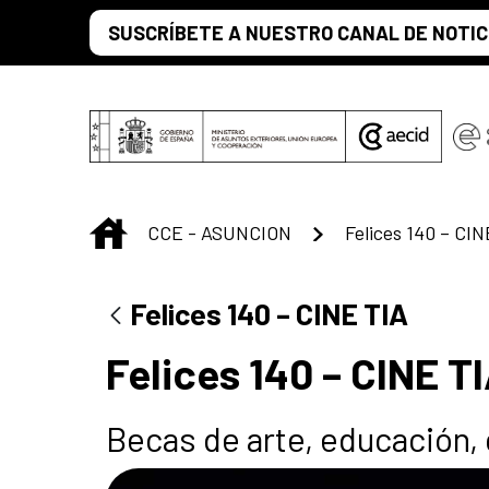
Saltar al contenido principal
SUSCRÍBETE A NUESTRO CANAL DE NOTIC
INICIO
CCE - ASUNCION
Felices 140 – CIN
Felices 140 – CINE TIA
Felices 140 – CINE T
Becas de arte, educación, 