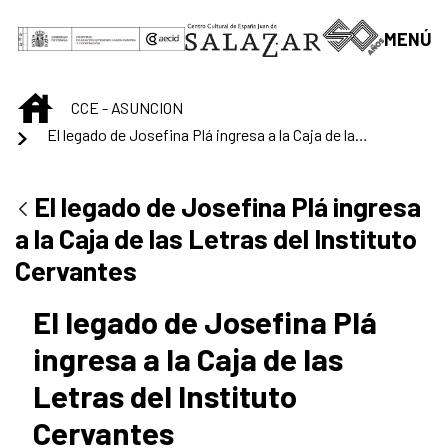
Saltar al contenido principal
MENÚ
INICIO
CCE - ASUNCION
El legado de Josefina Plá ingresa a la Caja de las Letras del Instituto Cervantes
El legado de Josefina Plá ingresa
a la Caja de las Letras del Instituto
Cervantes
El legado de Josefina Plá
ingresa a la Caja de las
Letras del Instituto
Cervantes