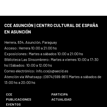
CCE ASUNCIÓN | CENTRO CULTURAL DE ESPAÑA
EN ASUNCIÓN
Herrera, 834, Asunción, Paraguay
Acceso: Herrera 10:00 a 21:00 hs
Exposiciones: Martes a sábados 10:00 a 21:00 hs
Biblioteca Las Sinsombrero: Martes a viernes 10:00 a 17:30
hs | Sábados: 10:00 a 12:00 hs
Correo electrónico: info.ccejs@aecid.es
Atención vía Whatsapp: (0974) 599-961 | Martes a sábados de
13:00 hs a 20:00 hs
CCE
PARTICIPA
PUBLICACIONES
ACTUALIDAD
EVENTOS