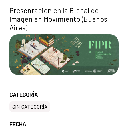
Presentación en la Bienal de
Imagen en Movimiento (Buenos
Aires)
CATEGORÍA
SIN CATEGORÍA
FECHA