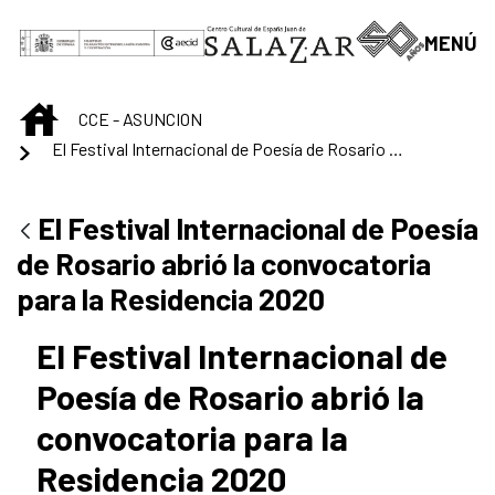
Saltar al contenido principal
MENÚ
INICIO
CCE - ASUNCION
El Festival Internacional de Poesía de Rosario abrió la convocatoria para la Residencia 2020
El Festival Internacional de Poesía
de Rosario abrió la convocatoria
para la Residencia 2020
El Festival Internacional de
Poesía de Rosario abrió la
convocatoria para la
Residencia 2020