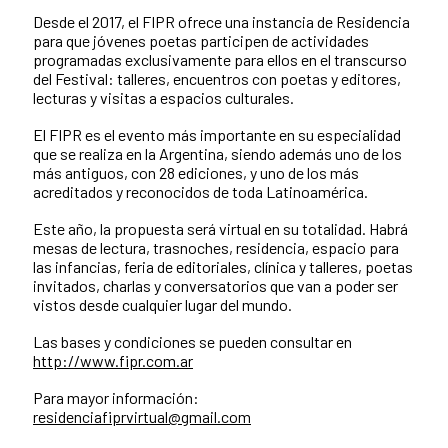
Desde el 2017, el FIPR ofrece una instancia de Residencia
para que jóvenes poetas participen de actividades
programadas exclusivamente para ellos en el transcurso
del Festival: talleres, encuentros con poetas y editores,
lecturas y visitas a espacios culturales.
El FIPR es el evento más importante en su especialidad
que se realiza en la Argentina, siendo además uno de los
más antiguos, con 28 ediciones, y uno de los más
acreditados y reconocidos de toda Latinoamérica.
Este año, la propuesta será virtual en su totalidad. Habrá
mesas de lectura, trasnoches, residencia, espacio para
las infancias, feria de editoriales, clínica y talleres, poetas
invitados, charlas y conversatorios que van a poder ser
vistos desde cualquier lugar del mundo.
Las bases y condiciones se pueden consultar en
http://www.fipr.com.ar
Para mayor información:
residenciafiprvirtual@gmail.com