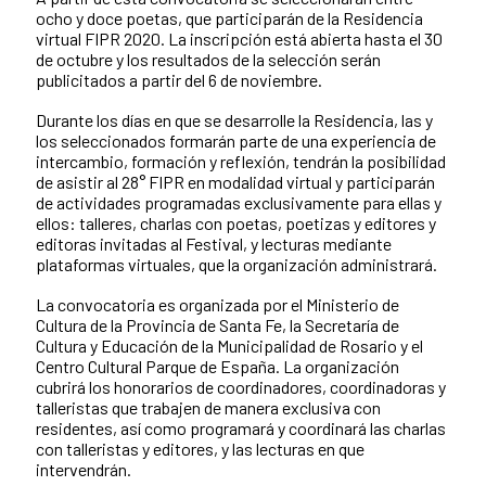
ocho y doce poetas, que participarán de la Residencia
virtual FIPR 2020. La inscripción está abierta hasta el 30
de octubre y los resultados de la selección serán
publicitados a partir del 6 de noviembre.
Durante los días en que se desarrolle la Residencia, las y
los seleccionados formarán parte de una experiencia de
intercambio, formación y reflexión, tendrán la posibilidad
de asistir al 28° FIPR en modalidad virtual y participarán
de actividades programadas exclusivamente para ellas y
ellos: talleres, charlas con poetas, poetizas y editores y
editoras invitadas al Festival, y lecturas mediante
plataformas virtuales, que la organización administrará.
La convocatoria es organizada por el Ministerio de
Cultura de la Provincia de Santa Fe, la Secretaría de
Cultura y Educación de la Municipalidad de Rosario y el
Centro Cultural Parque de España. La organización
cubrirá los honorarios de coordinadores, coordinadoras y
talleristas que trabajen de manera exclusiva con
residentes, así como programará y coordinará las charlas
con talleristas y editores, y las lecturas en que
intervendrán.