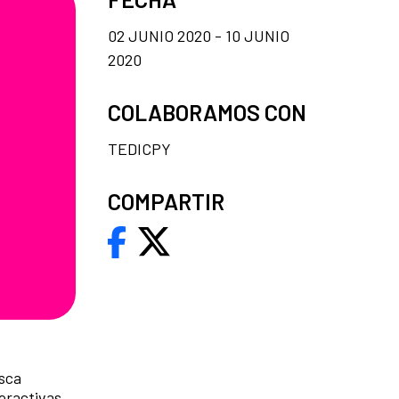
02 JUNIO 2020 - 10 JUNIO
2020
COLABORAMOS CON
TEDICPY
COMPARTIR
sca
teractivas