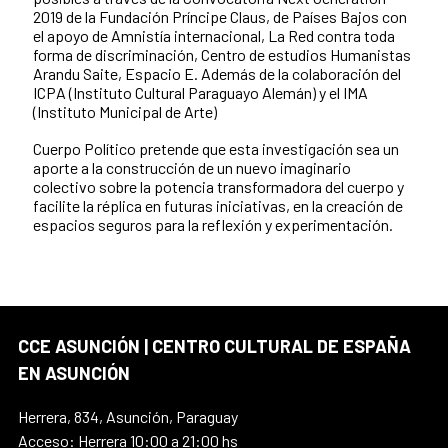
2019 de la Fundación Príncipe Claus, de Países Bajos con
el apoyo de Amnistía internacional, La Red contra toda
forma de discriminación, Centro de estudios Humanistas
Arandu Saite, Espacio E. Además de la colaboración del
ICPA (Instituto Cultural Paraguayo Alemán) y el IMA
(Instituto Municipal de Arte)
Cuerpo Político pretende que esta investigación sea un
aporte a la construcción de un nuevo imaginario
colectivo sobre la potencia transformadora del cuerpo y
facilite la réplica en futuras iniciativas, en la creación de
espacios seguros para la reflexión y experimentación.
CCE ASUNCIÓN | CENTRO CULTURAL DE ESPAÑA
EN ASUNCIÓN
Herrera, 834, Asunción, Paraguay
Acceso: Herrera 10:00 a 21:00 hs