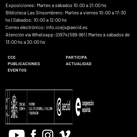
Exposiciones: Martes a sábados 10:00 a 21:00 hs
Biblioteca Las Sinsombrero: Martes a viernes 10:00 a 17:30
hs | Sábados: 10:00 a 12:00 hs
Correo electrónico: info.ccejs@aecid.es
Atención vía Whatsapp: (0974) 599-961 | Martes a sábados de
13:00 hs a 20:00 hs
CCE
PARTICIPA
PUBLICACIONES
ACTUALIDAD
EVENTOS
Youtube
Facebook
Instagram
Vimeo