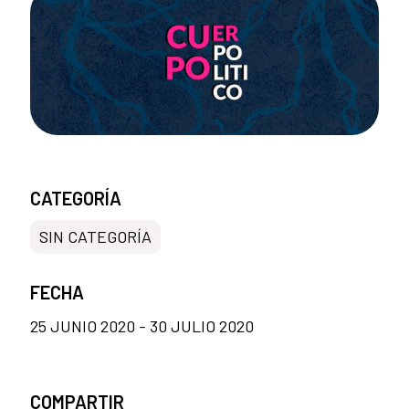
CATEGORÍA
SIN CATEGORÍA
FECHA
25 JUNIO 2020 - 30 JULIO 2020
COMPARTIR