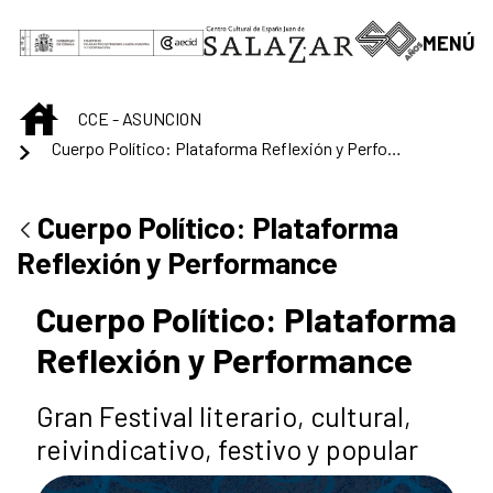
Saltar al contenido principal
MENÚ
INICIO
CCE - ASUNCION
Cuerpo Político: Plataforma Reflexión y Performance
Cuerpo Político: Plataforma
Reflexión y Performance
Cuerpo Político: Plataforma
Reflexión y Performance
Gran Festival literario, cultural,
reivindicativo, festivo y popular