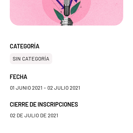
CATEGORÍA
SIN CATEGORÍA
FECHA
01 JUNIO 2021 - 02 JULIO 2021
CIERRE DE INSCRIPCIONES
02 DE JULIO DE 2021