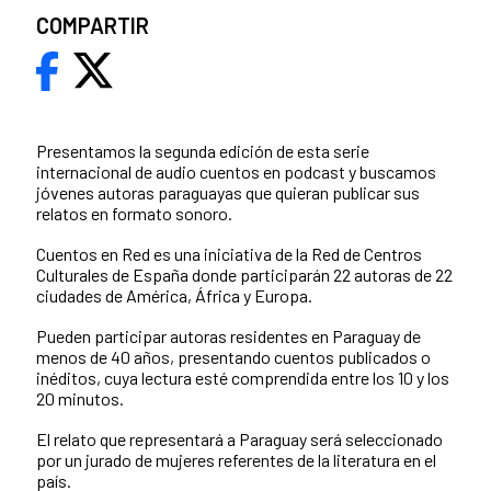
COMPARTIR
Presentamos la segunda edición de esta serie
internacional de audio cuentos en podcast y buscamos
jóvenes autoras paraguayas que quieran publicar sus
relatos en formato sonoro.
Cuentos en Red es una iniciativa de la Red de Centros
Culturales de España donde participarán 22 autoras de 22
ciudades de América, África y Europa.
Pueden participar autoras residentes en Paraguay de
menos de 40 años, presentando cuentos publicados o
inéditos, cuya lectura esté comprendida entre los 10 y los
20 minutos.
El relato que representará a Paraguay será seleccionado
por un jurado de mujeres referentes de la literatura en el
país.