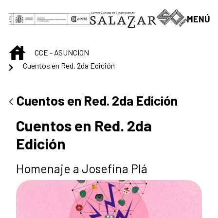
Saltar al contenido principal
MENÚ
INICIO
CCE - ASUNCION
Cuentos en Red. 2da Edición
Cuentos en Red. 2da Edición
Cuentos en Red. 2da
Edición
Homenaje a Josefina Plá