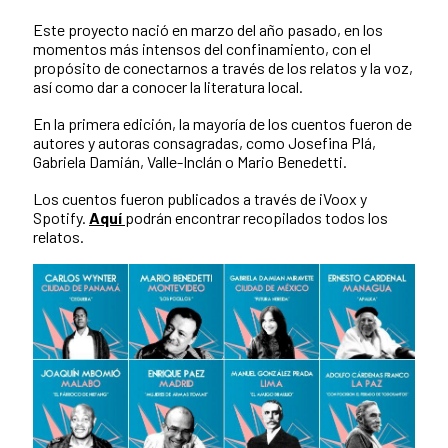
Este proyecto nació en marzo del año pasado, en los
momentos más intensos del confinamiento, con el
propósito de conectarnos a través de los relatos y la voz,
así como dar a conocer la literatura local.
En la primera edición, la mayoría de los cuentos fueron de
autores y autoras consagradas, como Josefina Plá,
Gabriela Damián, Valle-Inclán o Mario Benedetti.
Los cuentos fueron publicados a través de iVoox y
Spotify.
Aquí
podrán encontrar recopilados todos los
relatos.