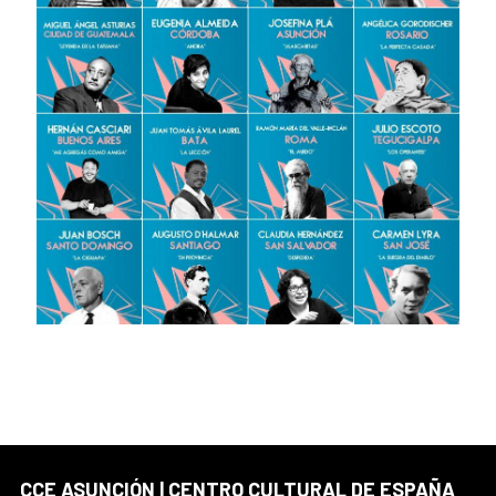
CCE ASUNCIÓN | CENTRO CULTURAL DE ESPAÑA