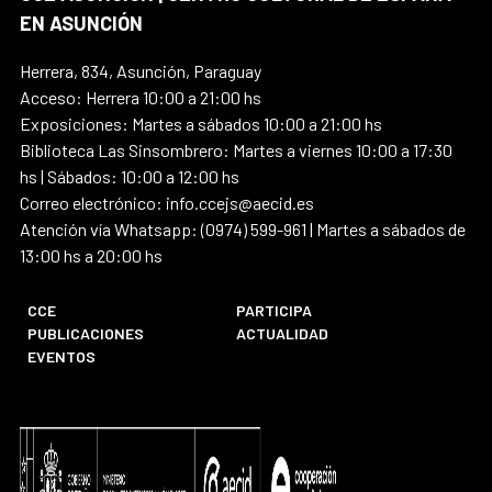
EN ASUNCIÓN
Herrera, 834, Asunción, Paraguay
Acceso: Herrera 10:00 a 21:00 hs
Exposiciones: Martes a sábados 10:00 a 21:00 hs
Biblioteca Las Sinsombrero: Martes a viernes 10:00 a 17:30
hs | Sábados: 10:00 a 12:00 hs
Correo electrónico: info.ccejs@aecid.es
Atención vía Whatsapp: (0974) 599-961 | Martes a sábados de
13:00 hs a 20:00 hs
CCE
PARTICIPA
PUBLICACIONES
ACTUALIDAD
EVENTOS