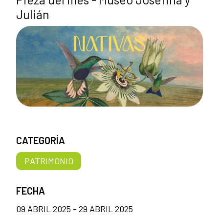
Julián
CATEGORÍA
PATRIMONIO
FECHA
09 ABRIL 2025 - 29 ABRIL 2025