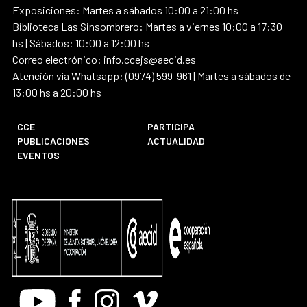
Exposiciones: Martes a sábados 10:00 a 21:00 hs
Biblioteca Las Sinsombrero: Martes a viernes 10:00 a 17:30
hs | Sábados: 10:00 a 12:00 hs
Correo electrónico: info.ccejs@aecid.es
Atención vía Whatsapp: (0974) 599-961 | Martes a sábados de
13:00 hs a 20:00 hs
CCE
PARTICIPA
PUBLICACIONES
ACTUALIDAD
EVENTOS
Youtube
Facebook
Instagram
Vimeo