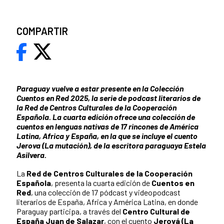
COMPARTIR
Paraguay vuelve a estar presente en la Colección
Cuentos en Red 2025, la serie de podcast literarios de
la Red de Centros Culturales de la Cooperación
Española. La cuarta edición ofrece una colección de
cuentos en lenguas nativas de 17 rincones de América
Latina, Africa y España, en la que se incluye el cuento
Jerova (La mutación), de la escritora paraguaya Estela
Asilvera.
La
Red de Centros Culturales de la Cooperación
Española
, presenta la cuarta edición de
Cuentos en
Red
, una colección de 17 pódcast y videopodcast
literarios de España, Africa y América Latina, en donde
Paraguay participa, a través del
Centro Cultural de
España Juan de Salazar
, con el cuento
Jerová (La