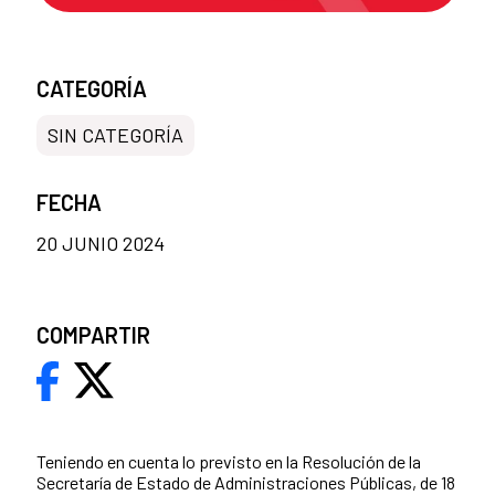
CATEGORÍA
SIN CATEGORÍA
FECHA
20 JUNIO 2024
COMPARTIR
Teniendo en cuenta lo previsto en la Resolución de la
Secretaría de Estado de Administraciones Públicas, de 18