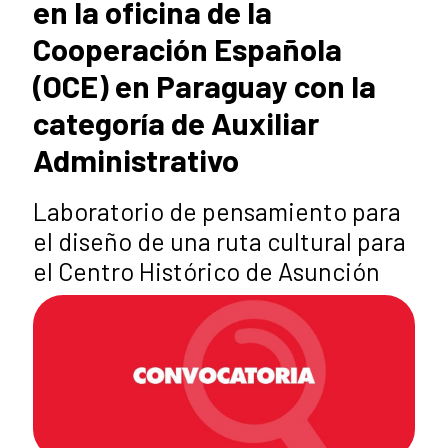
en la oficina de la
Cooperación Española
(OCE) en Paraguay con la
categoría de Auxiliar
Administrativo
Laboratorio de pensamiento para
el diseño de una ruta cultural para
el Centro Histórico de Asunción