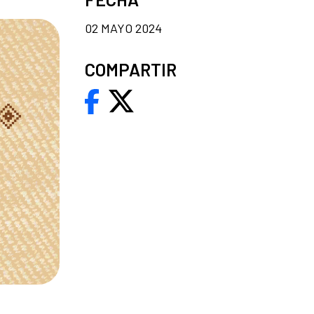
02 MAYO 2024
COMPARTIR