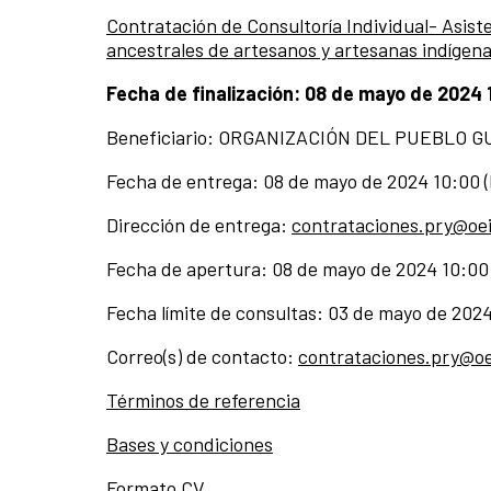
Contratación de Consultoría Individual- Asis
ancestrales de artesanos y artesanas indígena
Fecha de finalización: 08 de mayo de 2024 
Beneficiario: ORGANIZACIÓN DEL PUEBLO G
Fecha de entrega: 08 de mayo de 2024 10:00 
Dirección de entrega:
contrataciones.pry@oei
Fecha de apertura: 08 de mayo de 2024 10:00
Fecha límite de consultas: 03 de mayo de 202
Correo(s) de contacto:
contrataciones.pry@oe
Términos de referencia
Bases y condiciones
Formato CV