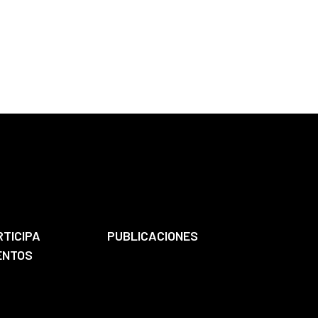
RTICIPA
PUBLICACIONES
ENTOS