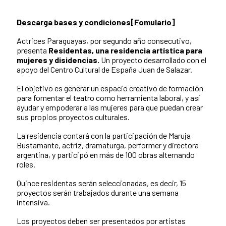
Descarga bases y condiciones
[Fomulario]
Actrices Paraguayas, por segundo año consecutivo,
presenta
Residentas, una residencia artística para
mujeres y disidencias.
Un proyecto desarrollado con el
apoyo del Centro Cultural de España Juan de Salazar.
El objetivo es generar un espacio creativo de formación
para fomentar el teatro como herramienta laboral, y así
ayudar y empoderar a las mujeres para que puedan crear
sus propios proyectos culturales.
La residencia contará con la participación de Maruja
Bustamante, actriz, dramaturga, performer y directora
argentina, y participó en más de 100 obras alternando
roles.
Quince residentas serán seleccionadas, es decir, 15
proyectos serán trabajados durante una semana
intensiva.
Los proyectos deben ser presentados por artistas