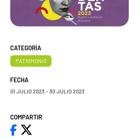
CATEGORÍA
PATRIMONIO
FECHA
01 JULIO 2023 - 30 JULIO 2023
COMPARTIR