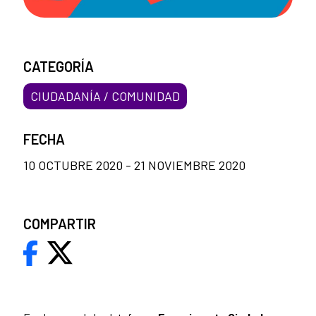
CATEGORÍA
CIUDADANÍA / COMUNIDAD
FECHA
10 OCTUBRE 2020 - 21 NOVIEMBRE 2020
COMPARTIR