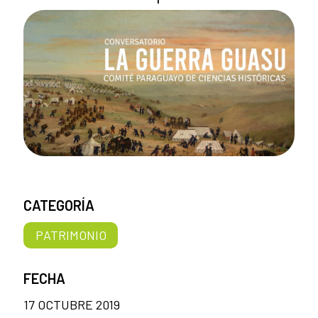
CATEGORÍA
PATRIMONIO
FECHA
17 OCTUBRE 2019