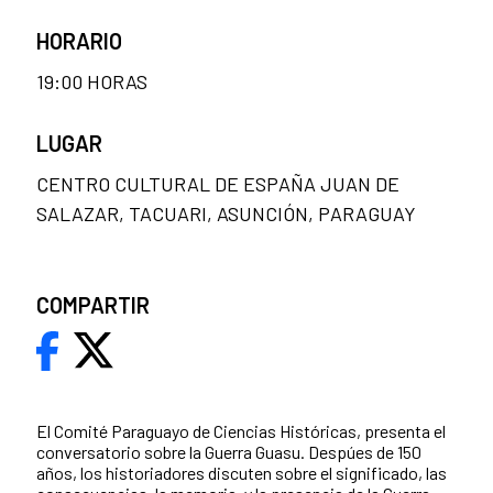
HORARIO
19:00 HORAS
LUGAR
CENTRO CULTURAL DE ESPAÑA JUAN DE
SALAZAR, TACUARI, ASUNCIÓN, PARAGUAY
COMPARTIR
El Comité Paraguayo de Ciencias Históricas, presenta el
conversatorio sobre la Guerra Guasu. Despúes de 150
años, los historiadores discuten sobre el significado, las