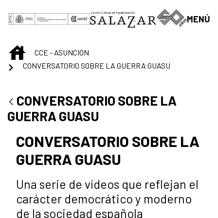
Saltar al contenido principal
MENÚ
INICIO
CCE - ASUNCION
CONVERSATORIO SOBRE LA GUERRA GUASU
CONVERSATORIO SOBRE LA
GUERRA GUASU
CONVERSATORIO SOBRE LA
GUERRA GUASU
Una serie de vídeos que reflejan el
carácter democrático y moderno
de la sociedad española