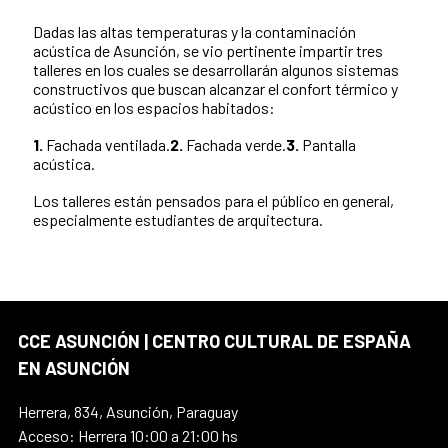
Dadas las altas temperaturas y la contaminación
acústica de Asunción, se vio pertinente impartir tres
talleres en los cuales se desarrollarán algunos sistemas
constructivos que buscan alcanzar el confort térmico y
acústico en los espacios habitados:
1.
Fachada ventilada.
2.
Fachada verde.
3.
Pantalla
acústica.
Los talleres están pensados para el público en general,
especialmente estudiantes de arquitectura.
CCE ASUNCIÓN | CENTRO CULTURAL DE ESPAÑA
EN ASUNCIÓN
Herrera, 834, Asunción, Paraguay
Acceso: Herrera 10:00 a 21:00 hs