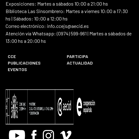
Exposiciones: Martes a sábados 10:00 a 21:00 hs
Biblioteca Las Sinsombrero: Martes a viernes 10:00 a 17:30
hs | Sábados: 10:00 a 12:00 hs
Correo electrónico: info.ccejs@aecid.es
Atención vía Whatsapp: (0974) 599-961 | Martes a sábados de
13:00 hs a 20:00 hs
CCE
PARTICIPA
PUBLICACIONES
ACTUALIDAD
EVENTOS
Youtube
Facebook
Instagram
Vimeo