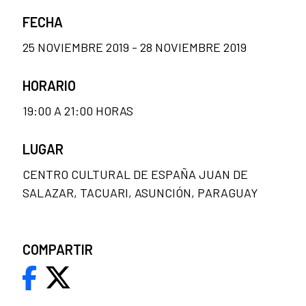
FECHA
25 NOVIEMBRE 2019 - 28 NOVIEMBRE 2019
HORARIO
19:00 A 21:00 HORAS
LUGAR
CENTRO CULTURAL DE ESPAÑA JUAN DE
SALAZAR, TACUARI, ASUNCIÓN, PARAGUAY
COMPARTIR