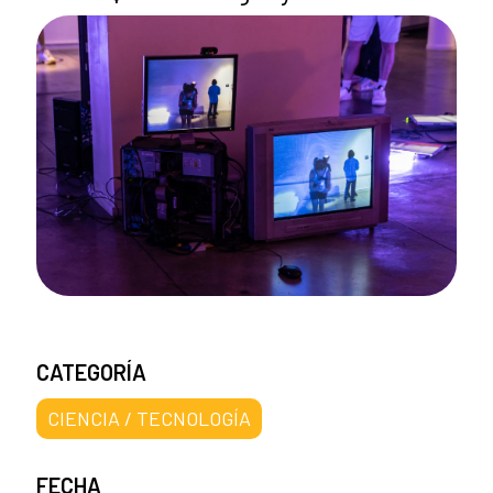
CATEGORÍA
CIENCIA / TECNOLOGÍA
FECHA