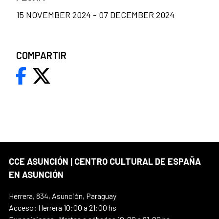
15 NOVEMBER 2024 - 07 DECEMBER 2024
COMPARTIR
CCE ASUNCIÓN | CENTRO CULTURAL DE ESPAÑA
EN ASUNCIÓN
Herrera, 834, Asunción, Paraguay
Acceso: Herrera 10:00 a 21:00 hs