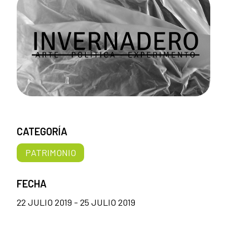
CATEGORÍA
PATRIMONIO
FECHA
22 JULIO 2019 - 25 JULIO 2019