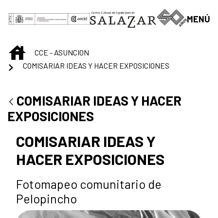
Saltar al contenido principal
MENÚ
INICIO
CCE - ASUNCION
COMISARIAR IDEAS Y HACER EXPOSICIONES
COMISARIAR IDEAS Y HACER
EXPOSICIONES
COMISARIAR IDEAS Y
HACER EXPOSICIONES
Fotomapeo comunitario de
Pelopincho