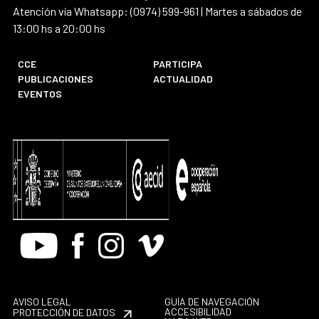
Atención vía Whatsapp: (0974) 599-961 | Martes a sábados de
13:00 hs a 20:00 hs
CCE
PARTICIPA
PUBLICACIONES
ACTUALIDAD
EVENTOS
Youtube
Facebook
Instagram
Vimeo
AVISO LEGAL
GUÍA DE NAVEGACIÓN
ACCESIBILIDAD
PROTECCIÓN DE DATOS