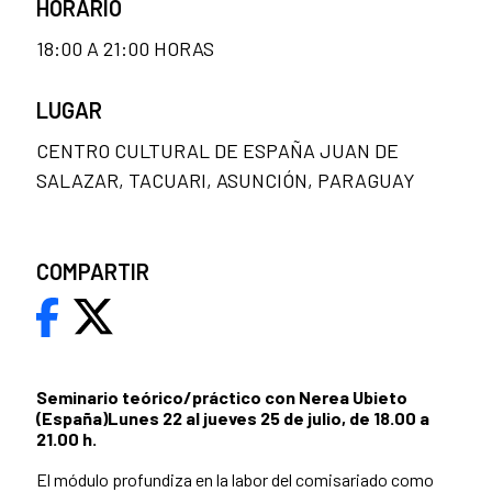
HORARIO
18:00 A 21:00 HORAS
LUGAR
CENTRO CULTURAL DE ESPAÑA JUAN DE
SALAZAR, TACUARI, ASUNCIÓN, PARAGUAY
COMPARTIR
Seminario teórico/práctico con Nerea Ubieto
(España)
Lunes 22 al jueves 25 de julio, de 18.00 a
21.00 h.
El módulo profundiza en la labor del comisariado como