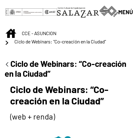
Saltar al contenido principal
MENÚ
INICIO
CCE - ASUNCION
Ciclo de Webinars: “Co-creación en la Ciudad”
Ciclo de Webinars: “Co-creación
en la Ciudad”
Ciclo de Webinars: “Co-
creación en la Ciudad”
(web + renda)