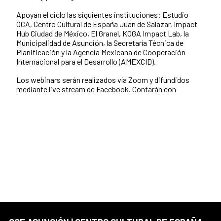
Apoyan el ciclo las siguientes instituciones: Estudio
OCA, Centro Cultural de España Juan de Salazar, Impact
Hub Ciudad de México, El Granel, KOGA Impact Lab, la
Municipalidad de Asunción, la Secretaría Técnica de
Planificación y la Agencia Mexicana de Cooperación
Internacional para el Desarrollo (AMEXCID).
Los webinars serán realizados vía Zoom y difundidos
mediante live stream de Facebook. Contarán con