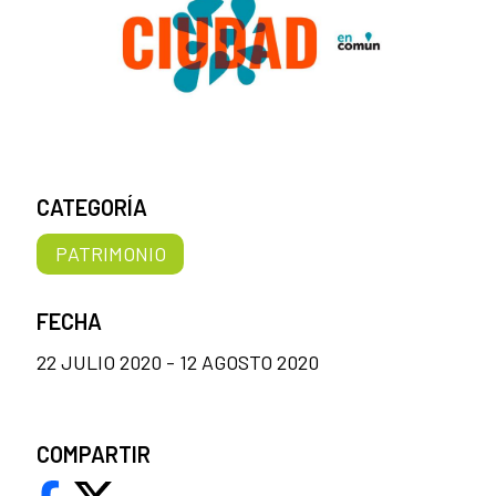
CATEGORÍA
PATRIMONIO
FECHA
22 JULIO 2020 - 12 AGOSTO 2020
COMPARTIR