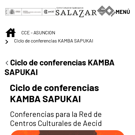
Saltar al contenido principal
MENÚ
INICIO
CCE - ASUNCION
Ciclo de conferencias KAMBA SAPUKAI
Ciclo de conferencias KAMBA
SAPUKAI
Ciclo de conferencias
KAMBA SAPUKAI
Conferencias para la Red de
Centros Culturales de Aecid