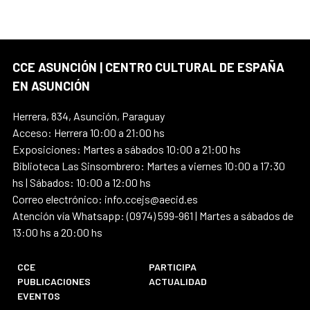
CCE ASUNCIÓN | CENTRO CULTURAL DE ESPAÑA
EN ASUNCIÓN
Herrera, 834, Asunción, Paraguay
Acceso: Herrera 10:00 a 21:00 hs
Exposiciones: Martes a sábados 10:00 a 21:00 hs
Biblioteca Las Sinsombrero: Martes a viernes 10:00 a 17:30
hs | Sábados: 10:00 a 12:00 hs
Correo electrónico: info.ccejs@aecid.es
Atención vía Whatsapp: (0974) 599-961 | Martes a sábados de
13:00 hs a 20:00 hs
CCE
PARTICIPA
PUBLICACIONES
ACTUALIDAD
EVENTOS