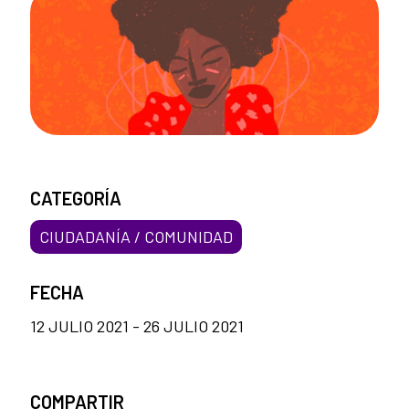
CATEGORÍA
CIUDADANÍA / COMUNIDAD
FECHA
12 JULIO 2021 - 26 JULIO 2021
COMPARTIR