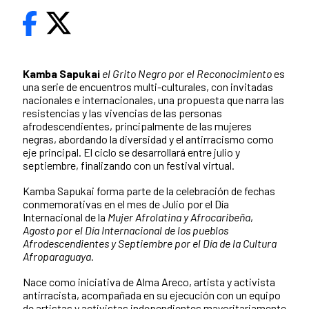
Kamba Sapukai
el Grito Negro por el Reconocimiento
es
una serie de encuentros multi-culturales, con invitadas
nacionales e internacionales, una propuesta que narra las
resistencias y las vivencias de las personas
afrodescendientes, principalmente de las mujeres
negras, abordando la diversidad y el antirracismo como
eje principal. El ciclo se desarrollará entre julio y
septiembre, finalizando con un festival virtual.
Kamba Sapukai forma parte de la celebración de fechas
conmemorativas en el mes de Julio por el Día
Internacional de la
Mujer Afrolatina y Afrocaribeña
,
Agosto por el Día Internacional de los pueblos
Afrodescendientes y Septiembre por el Día de la Cultura
Afroparaguaya.
Nace como iniciativa de Alma Areco, artista y activista
antirracista, acompañada en su ejecución con un equipo
de artistas y activistas independientes mayoritariamente