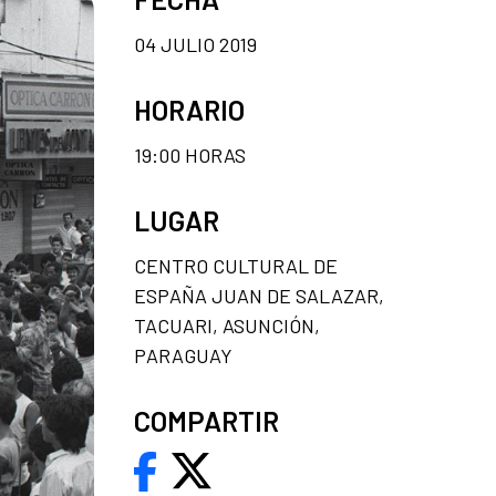
04 JULIO 2019
HORARIO
19:00 HORAS
LUGAR
CENTRO CULTURAL DE
ESPAÑA JUAN DE SALAZAR,
TACUARI, ASUNCIÓN,
PARAGUAY
COMPARTIR