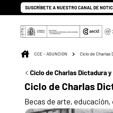
Saltar al contenido principal
SUSCRÍBETE A NUESTRO CANAL DE NOTIC
INICIO
CCE - ASUNCION
Ciclo de Charlas
Ciclo de Charlas Dictadura 
Ciclo de Charlas Di
Becas de arte, educación, 